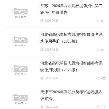
江苏：2026年高职院校提前招生第二
轮考生申请通告
2026-04-15
891
河北省高职单招志愿填报智能参考系
统使用手册（2026版）
2026-04-13
834
河北省高职单招志愿填报智能参考系
统使用说明（2026版）
2026-04-13
655
天津市2026年高职分类考试志愿批次
设置指引
2026-04-13
761