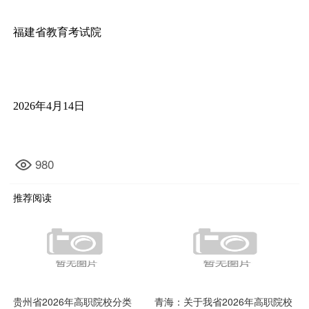
福建省教育考试院
2026年4月14日
980
推荐阅读
贵州省2026年高职院校分类
青海：关于我省2026年高职院校