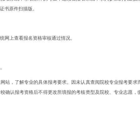
证书原件扫描版。
系统网上查看报名资格审核通过情况。
证。
站，了解专业的具体报考要求。因未认真查阅院校专业报考要求
学校确认报考资格后不得更改所填报的考核类型及院校、专业志愿，