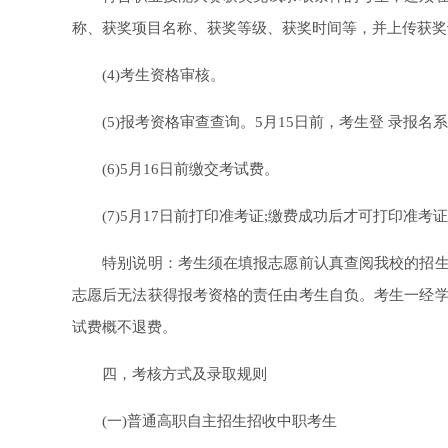
称、获奖项目名称、获奖等级、获奖时间等，并上传获奖
(4)考生资格审核。
(5)报考资格审查查询。5月15日前，考生登 录报名
(6)5月16日前缴交考试费。
(7)5月17日前打印准考证;缴费成功后才可打印准考
特别说明：考生须在填报志愿前认真查阅我校的招生网
志愿后无法获得报考资格的责任由考生自负。考生一经
试费概不退费。
四，考核方式及录取规则
(一)普通高职自主招生招收中职考生