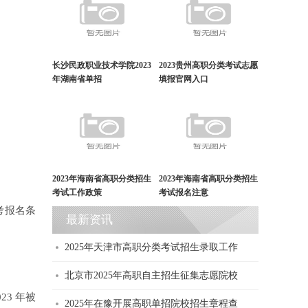
长沙民政职业技术学院2023
2023贵州高职分类考试志愿
年湖南省单招
填报官网入口
2023年海南省高职分类招生
2023年海南省高职分类招生
考试工作政策
考试报名注意
考报名条
最新资讯
2025年天津市高职分类考试招生录取工作
北京市2025年高职自主招生征集志愿院校
3 年被
2025年在豫开展高职单招院校招生章程查