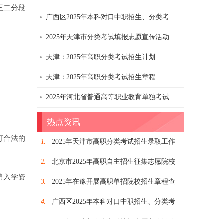
三二分段
广西区2025年本科对口中职招生、分类考
2025年天津市分类考试填报志愿宣传活动
天津：2025年高职分类考试招生计划
天津：2025年高职分类考试招生章程
2025年河北省普通高等职业教育单独考试
热点资讯
订合法的
1.
2025年天津市高职分类考试招生录取工作
2.
北京市2025年高职自主招生征集志愿院校
消入学资
3.
2025年在豫开展高职单招院校招生章程查
4.
广西区2025年本科对口中职招生、分类考