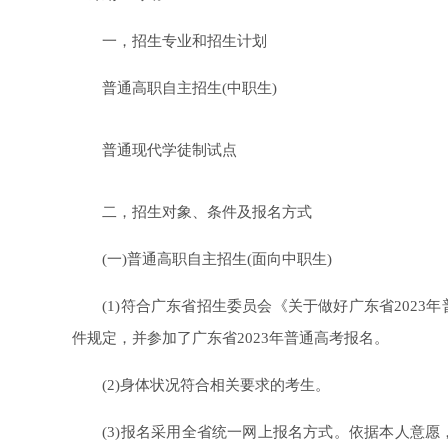
一，招生专业和招生计划
普通高职自主招生(中职生)
普通现代学徒制试点
二，招生对象、条件及报名方式
(一)普通高职自主招生(面向中职生)
(1)符合广东省招生委员会《关于做好广东省2023年普
件规定，并参加了广东省2023年普通高考报名。
(2)身体状况符合相关要求的考生。
(3)报名采用全省统一网上报名方式。依据本人意愿，