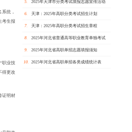
5.
2025年天津市分类考试填报志愿宣传活动
名系统，
6.
天津：2025年高职分类考试招生计划
招生考生报
7.
天津：2025年高职分类考试招生章程
8.
2025年河北省普通高等职业教育单独考试
9.
2025年河北省高职单招志愿填报须知
10.
2025年河北省高职单招各类成绩统计表
“职业技
不得更改
传证明材