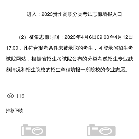
进入：2023贵州高职分类考试志愿填报入口
（2）征集志愿时间：2023年4月6日09:00至4月12日
17:00，凡符合报考条件未被录取的考生，可登录省招生考
试院网站，根据省招生考试院公布的分类考试招生专业缺
额情况和招生院校的招生章程填报一所院校的专业志愿。
116
推荐阅读