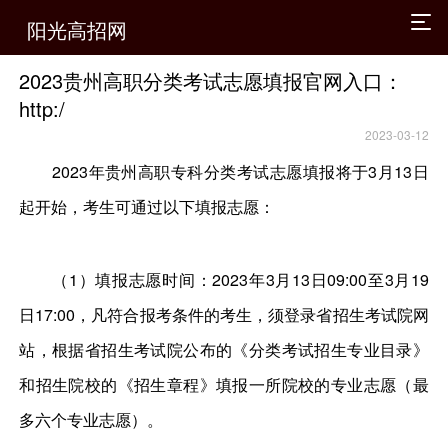
阳光高招网
2023贵州高职分类考试志愿填报官网入口：
http:/
2023-03-12
2023年贵州高职专科分类考试志愿填报将于3月13日
起开始，考生可通过以下填报志愿：
（1）填报志愿时间：2023年3月13日09:00至3月19
日17:00，凡符合报考条件的考生，须登录省招生考试院网
站，根据省招生考试院公布的《分类考试招生专业目录》
和招生院校的《招生章程》填报一所院校的专业志愿（最
多六个专业志愿）。