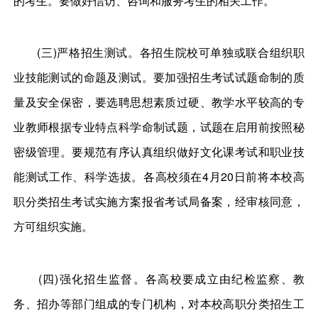
的考生。要做好信访、咨询和服务考生的相关工作。
(三)严格招生测试。各招生院校可单独或联合组织职
业技能测试的命题及测试。要加强招生考试试题命制的质
量及安全保密，要选聘思想素质过硬、教学水平较高的专
业教师根据专业特点科学命制试题，试题在启用前按照秘
密级管理。要规范有序认真组织做好文化课考试和职业技
能测试工作、科学选拔。各高校须在4月20日前将本校高
职分类招生考试实施方案报省考试局备案，经审核同意，
方可组织实施。
(四)强化招生监督。各高校要成立由纪检监察、教
务、招办等部门组成的专门机构，对本校高职分类招生工