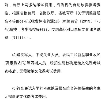
前，自行上网缴纳考试费用，否则视为自动放弃报考资
格。根据省物价局、省财政厅、省教育厅《关于调整普通
高考等部分考试收费标准的通知》(琼价费管〔2013〕775
号)精神，考生需按每科38元交纳高职对口单招文化课考试
费，共计114元。
(2)退役军人、下岗失业人员、农民工和新型职业农民
(高素质农民)等四辅人员，经招生院校确定免文化课考试
资格后，无需缴纳文化课考试费用。
(3)符合免试入学的考生以及报名综合评价招生的考生
无需缴纳文化课考试费用。