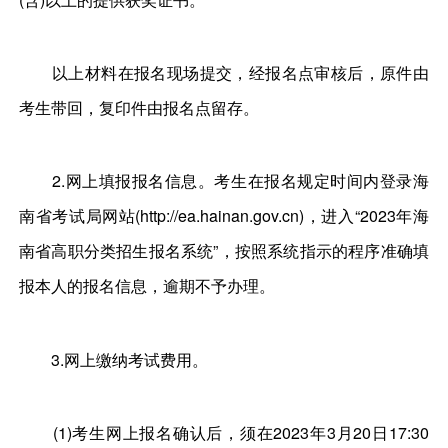
以上材料在报名现场提交，经报名点审核后，原件由
考生带回，复印件由报名点留存。
2.网上填报报名信息。考生在报名规定时间内登录海
南省考试局网站(http://ea.hainan.gov.cn)，进入“2023年海
南省高职分类招生报名系统”，按照系统指示的程序准确填
报本人的报名信息，逾期不予办理。
3.网上缴纳考试费用。
(1)考生网上报名确认后，须在2023年3月20日17:30