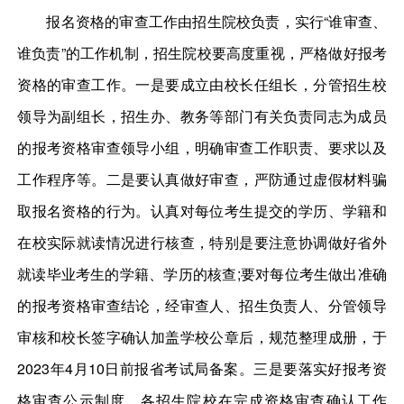
报名资格的审查工作由招生院校负责，实行“谁审查、
谁负责”的工作机制，招生院校要高度重视，严格做好报考
资格的审查工作。一是要成立由校长任组长，分管招生校
领导为副组长，招生办、教务等部门有关负责同志为成员
的报考资格审查领导小组，明确审查工作职责、要求以及
工作程序等。二是要认真做好审查，严防通过虚假材料骗
取报名资格的行为。认真对每位考生提交的学历、学籍和
在校实际就读情况进行核查，特别是要注意协调做好省外
就读毕业考生的学籍、学历的核查;要对每位考生做出准确
的报考资格审查结论，经审查人、招生负责人、分管领导
审核和校长签字确认加盖学校公章后，规范整理成册，于
2023年4月10日前报省考试局备案。三是要落实好报考资
格审查公示制度。各招生院校在完成资格审查确认工作