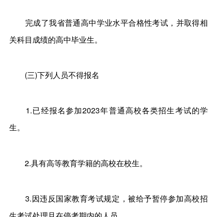
完成了我省普通高中学业水平合格性考试，并取得相
关科目成绩的高中毕业生。
(三)下列人员不得报名
1.已经报名参加2023年普通高校各类招生考试的学
生。
2.具有高等教育学籍的高校在校生。
3.因违反国家教育考试规定，被给予暂停参加高校招
生考试处理且在停考期内的人员。