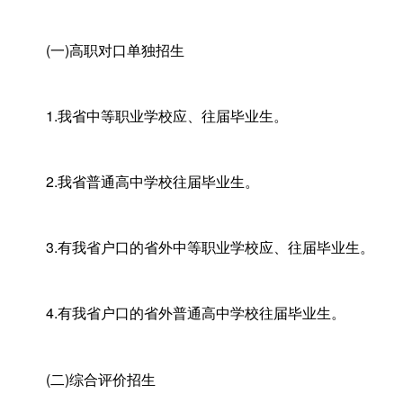
(一)高职对口单独招生
1.我省中等职业学校应、往届毕业生。
2.我省普通高中学校往届毕业生。
3.有我省户口的省外中等职业学校应、往届毕业生。
4.有我省户口的省外普通高中学校往届毕业生。
(二)综合评价招生