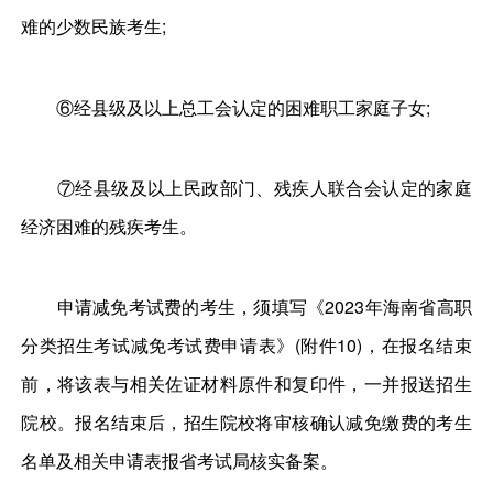
难的少数民族考生;
⑥经县级及以上总工会认定的困难职工家庭子女;
⑦经县级及以上民政部门、残疾人联合会认定的家庭
经济困难的残疾考生。
申请减免考试费的考生，须填写《2023年海南省高职
分类招生考试减免考试费申请表》(附件10)，在报名结束
前，将该表与相关佐证材料原件和复印件，一并报送招生
院校。报名结束后，招生院校将审核确认减免缴费的考生
名单及相关申请表报省考试局核实备案。