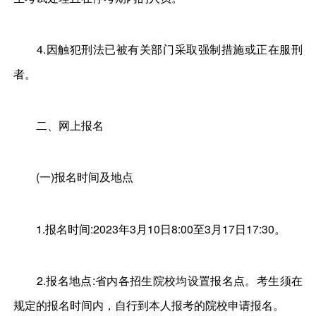
4.因触犯刑法已被有关部门采取强制措施或正在服刑
者。
二、网上报名
(一)报名时间及地点
1.报名时间:2023年3月10日8:00至3月17日17:30。
2.报名地点:省内各招生院校均设置报名点。考生须在
规定的报名时间内，自行到本人报考的院校申请报名。