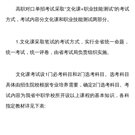
高职对口单招考试采取“文化课+职业技能测试”的考试
方式，考试内容分文化课和职业技能测试两部分。
1.文化课采取笔试的考试方式，实行全省统一命题，
统一考试，统一评卷，由省考试局负责组织实施。
文化课考试设1门必考科目和2门选考科目。选考科目
具体由招生院校根据专业培养需要，确定2门选考科目。考
试内容为我省中职学校所开设以上课程的基本知识，各科
指定教材详见下表: