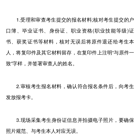
1.受理和审查考生提交的报名材料;核对考生提交的户
口簿、毕业证书、身份证、职业资格(职业技能等级)证
书、获奖证书等材料，核对无误后将原件退还给考生本
人，将复印件及其它材料留存，在复印件上注明“与原件一
致”字样，并签署审查人的姓名。
2.审核考生报名材料，确认符合报名条件后，向考生
发放报考卡。
3.现场采集考生身份证信息并拍摄电子照片，要确保
照片规范、与考生本人对应无误。