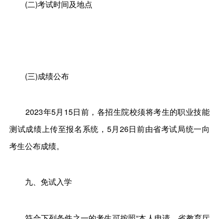
(二)考试时间及地点
(三)成绩公布
2023年5月15日前，各招生院校须将考生的职业技能
测试成绩上传至报名系统，5月26日前由省考试局统一向
考生公布成绩。
九、免试入学
符合下列条件之一的考生可按照“本人申请、省教育厅