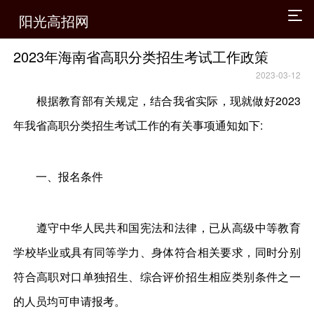
阳光高招网
2023年海南省高职分类招生考试工作政策
2023-03-12
根据教育部有关规定，结合我省实际，现就做好2023
年我省高职分类招生考试工作的有关事项通知如下:
一、报名条件
遵守中华人民共和国宪法和法律，已从高级中等教育
学校毕业或具有同等学力、身体符合相关要求，同时分别
符合高职对口单独招生、综合评价招生相应类别条件之一
的人员均可申请报考。