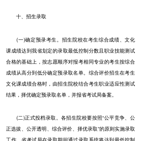
十、招生录取
(一)确定预录考生。招生院校在考生综合成绩、文化
课成绩达到我省划定的录取最低控制分数且职业技能测试
合格的基础上，按志愿顺序对报考相同专业的考生按综合
成绩从高分到低分确定预录取名单。综合评价招生在考生
文化课成绩合格时，由招生院校结合考生职业适应性测试
结果，择优确定预录取名单，并报省考试局备案。
(二)正式投档录取。各招生院校要按照“公平竞争、公
正选拔、公开透明、综合评价、择优录取”的原则实施录取
工作。省考试局在录取期间通过录取系统将达到最低控制