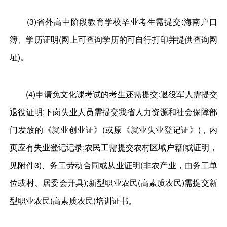
(3)省外高中阶段教育学校毕业考生需提交:海南户口
簿、学历证明(网上可查询学历的可自行打印并提供查询网
址)。
(4)申请免文化课考试的考生还需提交:退役军人需提交
退役证明;下岗失业人员需提交我省人力资源和社会保障部
门发放的《就业创业证》(或原《就业失业登记证》)，内
页应有失业登记记录;农民工需提交农村区域户籍(或证明，
见附件3)、务工劳动合同或从业证明(非农产业，由务工单
位或村、居委会开具);新型职业农民(高素质农民)需提交新
型职业农民(高素质农民)培训证书。