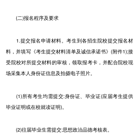
(二)报名程序及要求
1.提交报名申请材料。考生到各招生院校提交报名材
料，并填写《考生提交材料清单及诚信承诺书》(附件1);接
受院校对所提交材料的审核，领取报考卡，并配合院校现
场采集本人身份证信息及拍摄电子照片。
(1)所有考生均需提交:身份证、毕业证(应届考生提供
毕业证明或在校就读证明)。
(2)往届毕业生需提交:思想政治品德考核表。