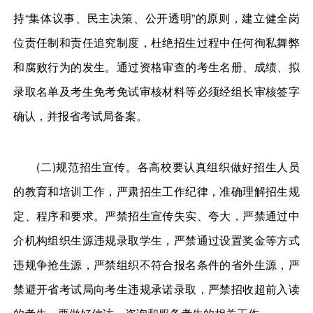
持“集体议事、民主决策、公开透明”的原则，建立健全岗
位责任制和责任追究制度，杜绝招生过程中任何徇私舞弊
和腐败行为的发生。通过资格审查的考生名册、成绩、拟
录取名单及考生免考免试审核材料等必须经组长审核签字
确认，并报省考试局备案。
(二)规范招生宣传。各高校要认真组织做好招生人员
的教育和培训工作，严肃招生工作纪律，准确理解招生规
定、程序和要求。严禁招生宣传失实、夸大，严禁通过中
介机构组织生源违规录取学生，严禁通过设置奖金等方式
违规争抢生源，严禁组织不符合报名条件的省外生源，严
禁避开省考试局向考生违规承诺录取，严禁招收超前入读