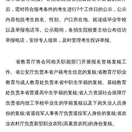
后，需对符合报考条件的考生进行7个工作日的公示，公示
内容包括考生姓名、性别、户口所在地、就读或毕业学校
以及举报电话等。公示期间，各招生院校要主动公布信访
举报电话，安排专人值班，及时受理考生投诉举报。
省教育厅将会同相关职能部门开展报名资格复核工
作。省公安厅负责本省户籍考生信息的复核;省教育厅职业
教育与成人教育处负责本省中职生学籍的复核、基础教育
处负责本省普通高中生学籍的复核;省人力资源社会保障厅
负责省内技工学校毕业生的学籍复核以及下岗失业人员身
份的复核;省退役军人事务厅负责退役军人身份的复核;省农
业农村厅负责新型职业农民(高素质农民)的身份复核。