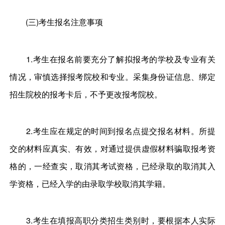
(三)考生报名注意事项
1.考生在报名前要充分了解拟报考的学校及专业有关
情况，审慎选择报考院校和专业。采集身份证信息、绑定
招生院校的报考卡后，不予更改报考院校。
2.考生应在规定的时间到报名点提交报名材料。所提
交的材料应真实、有效，对通过提供虚假材料骗取报考资
格的，一经查实，取消其考试资格，已经录取的取消其入
学资格，已经入学的由录取学校取消其学籍。
3.考生在填报高职分类招生类别时，要根据本人实际