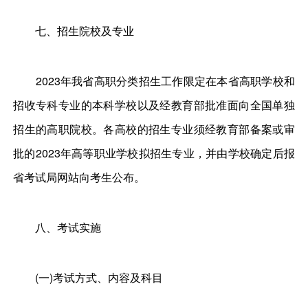
七、招生院校及专业
2023年我省高职分类招生工作限定在本省高职学校和
招收专科专业的本科学校以及经教育部批准面向全国单独
招生的高职院校。各高校的招生专业须经教育部备案或审
批的2023年高等职业学校拟招生专业，并由学校确定后报
省考试局网站向考生公布。
八、考试实施
(一)考试方式、内容及科目