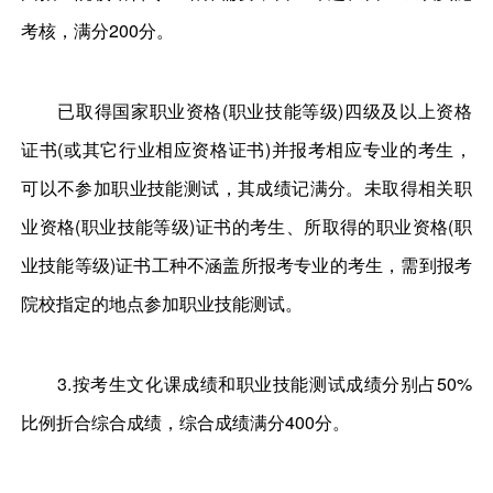
考核，满分200分。
已取得国家职业资格(职业技能等级)四级及以上资格
证书(或其它行业相应资格证书)并报考相应专业的考生，
可以不参加职业技能测试，其成绩记满分。未取得相关职
业资格(职业技能等级)证书的考生、所取得的职业资格(职
业技能等级)证书工种不涵盖所报考专业的考生，需到报考
院校指定的地点参加职业技能测试。
3.按考生文化课成绩和职业技能测试成绩分别占50%
比例折合综合成绩，综合成绩满分400分。