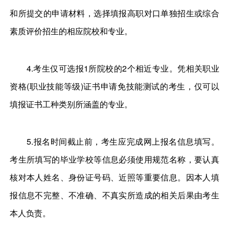
和所提交的申请材料，选择填报高职对口单独招生或综合
素质评价招生的相应院校和专业。
4.考生仅可选报1所院校的2个相近专业。凭相关职业
资格(职业技能等级)证书申请免技能测试的考生，仅可以
填报证书工种类别所涵盖的专业。
5.报名时间截止前，考生应完成网上报名信息填写。
考生所填写的毕业学校等信息必须使用规范名称，要认真
核对本人姓名、身份证号码、近照等重要信息。因本人填
报信息不完整、不准确、不真实所造成的相关后果由考生
本人负责。