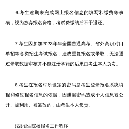
6.考生逾期未完成网上报名信息的填写和缴费等事
项，视为放弃报名资格，考试费缴纳后不予退还。
7.考生因参加2023年年全国普通高考、省外高职对口
单招等各类招生考试报名，造成重复报名或录取，无法通
过录取数据审核并不能注册学籍的后果由考生本人负责。
8.考生在报名时所设定的密码是考生登录报名系统填
报和修改报名信息的依据，因泄漏密码造成个人信息被公
开、被利用、被篡改的，由考生本人负责。
(四)招生院校报名工作程序