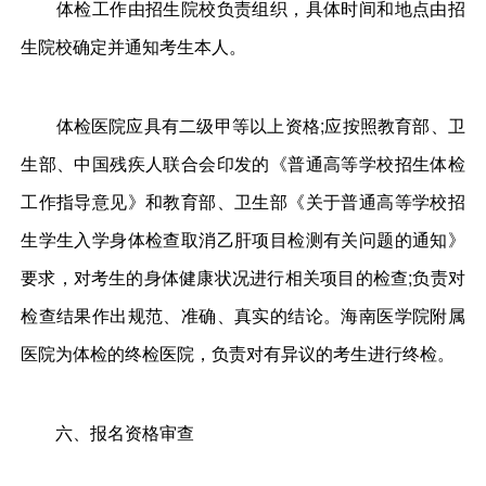
体检工作由招生院校负责组织，具体时间和地点由招
生院校确定并通知考生本人。
体检医院应具有二级甲等以上资格;应按照教育部、卫
生部、中国残疾人联合会印发的《普通高等学校招生体检
工作指导意见》和教育部、卫生部《关于普通高等学校招
生学生入学身体检查取消乙肝项目检测有关问题的通知》
要求，对考生的身体健康状况进行相关项目的检查;负责对
检查结果作出规范、准确、真实的结论。海南医学院附属
医院为体检的终检医院，负责对有异议的考生进行终检。
六、报名资格审查