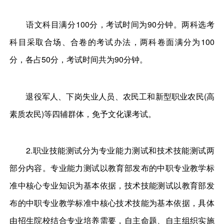
语文科目满分100分，考试时间为90分钟。两科选考
科目采取合场、合卷的考试办法，两科卷面满分为100
分，各占50分，考试时间共为90分钟。
退役军人、下岗失业人员、农民工和新型职业农民(高
素质农民)等四辅群体，免予文化课考试。
2.职业技能测试分为专业能力测试和技术技能测试两
部分内容。专业能力测试以教育部发布的中职专业教学标
准中核心专业知识为基本依据，技术技能测试以教育部发
布的中职专业教学标准中核心技术技能为基本依据，具体
由招生院校结合专业培养需要，自主命题、自主组织实施