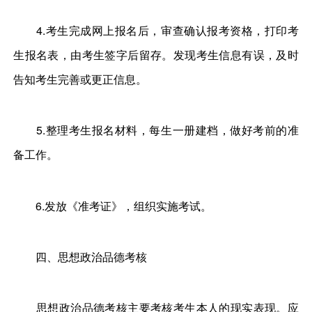
4.考生完成网上报名后，审查确认报考资格，打印考
生报名表，由考生签字后留存。发现考生信息有误，及时
告知考生完善或更正信息。
5.整理考生报名材料，每生一册建档，做好考前的准
备工作。
6.发放《准考证》，组织实施考试。
四、思想政治品德考核
思想政治品德考核主要考核考生本人的现实表现。应