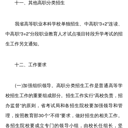
十一、其他高职分类招生
我省高等职业本科学校单独招生、中高职“3+2”连读、
中高职“3+2”分段职业教育人才试点项目转段升学考试的招
生工作另文通知。
十二、工作要求
(一)加强组织领导。高职分类招生工作是普通高等学
校招生工作的重要组成部分。招生工作实行“高校负责，招
办监督”的原则，省考试局和各招生院校要加强领导和管
理，按照教育部30个“不得”要求，做好招生的相关工作。
各招生院校要成立专门的领导小组，由校长任组长，坚