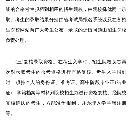
线的合格考生投档到相应的招生院校，由院校择优网上录
取。考生的录取结果分别由省考试局报名系统以及在各招
生院校网站向广大考生公布，录取的遗留问题由招生院校
负责处理。
(三)复核录取资格。在考生入学时，招生院校负责再
次对录取考生的报考资格进行严格复核。考生入学报到
时，须持本人的身份证、准考证、高中阶段毕业证(结业
证)、学籍档案等材料到院校招生办进行资格复核。经院校
复核确认的考生，方能准予报到，并办理入学学籍注册
等。