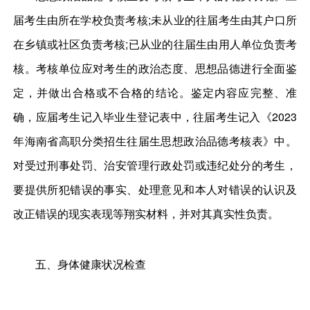
届考生由所在学校负责考核;未从业的往届考生由其户口所
在乡镇或社区负责考核;已从业的往届生由用人单位负责考
核。考核单位应对考生的政治态度、思想品德进行全面鉴
定，并做出合格或不合格的结论。鉴定内容应完整、准
确，应届考生记入毕业生登记表中，往届考生记入《2023
年海南省高职分类招生往届生思想政治品德考核表》中。
对受过刑事处罚、治安管理行政处罚或违纪处分的考生，
要提供所犯错误的事实、处理意见和本人对错误的认识及
改正错误的现实表现等翔实材料，并对其真实性负责。
五、身体健康状况检查