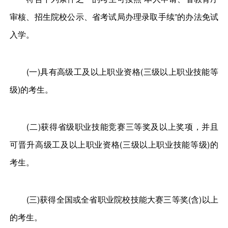
审核、招生院校公示、省考试局办理录取手续”的办法免试
入学。
(一)具有高级工及以上职业资格(三级以上职业技能等
级)的考生。
(二)获得省级职业技能竞赛三等奖及以上奖项，并且
可晋升高级工及以上职业资格(三级以上职业技能等级)的
考生。
(三)获得全国或全省职业院校技能大赛三等奖(含)以上
的考生。