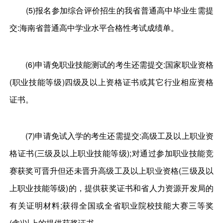
(5)报名参加综合评价招生的我省普通高中毕业生需提
交:海南省普通高中学业水平合格性考试成绩单。
(6)申请免职业技能测试的考生还需提交:国家职业资格
(职业技能等级)四级及以上资格证书或其它行业相应资格
证书。
(7)申请免试入学的考生还需提交:高级工及以上职业资
格证书(三级及以上职业技能等级);对通过参加职业技能竞
赛获奖可晋升但还未晋升高级工及以上职业资格(三级及以
上职业技能等级)的，提供获奖证书和省人力资源开发局的
有关证明材料;获得全国或全省职业院校技能大赛三等奖
(含)以上的提供获奖证书。