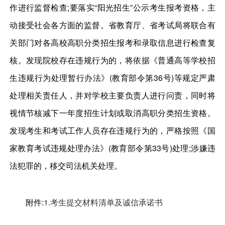
作进行监督检查;要落实“阳光招生”公示考生报考资格，主
动接受社会各方面的监督。省教育厅、省考试局将联合有
关部门对各高校高职分类招生报考和录取信息进行检查复
核。发现院校存在违规行为的，将依据《普通高等学校招
生违规行为处理暂行办法》(教育部令第36号)等规定严肃
处理相关责任人，并对学校主要负责人进行问责，同时将
视情节核减下一年度招生计划或取消高职分类招生资格。
发现考生和考试工作人员存在违规行为的，严格按照《国
家教育考试违规处理办法》(教育部令第33号)处理;涉嫌违
法犯罪的，移交司法机关处理。
附件:
1.考生提交材料清单及诚信承诺书