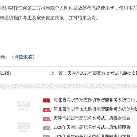
和委托任何第三方机构或个人制作发放参考系统使用卡，使用本系
志愿填报由考生及家长自主决策，并对结果负责。
视频）
（点击查看）
26版）
上一篇：天津市2026年高职分类考试志愿批
河北省高职单招志愿填报智能参考系统使用
河北省高职单招志愿填报智能参考系统使用
天津市2026年高职分类考试志愿批次设置
2026年天津市高职分类考试志愿填报即将
2026年福建省高职分类招考面向中职学校