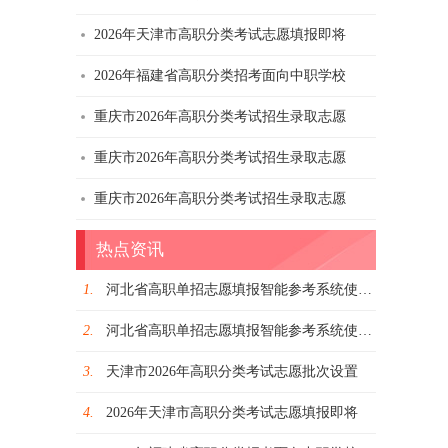
2026年天津市高职分类考试志愿填报即将
2026年福建省高职分类招考面向中职学校
重庆市2026年高职分类考试招生录取志愿
重庆市2026年高职分类考试招生录取志愿
2026年福建省高职分类招考面向中职学校
重庆市2026年高职分类考试招生录取志愿
热点资讯
1.
河北省高职单招志愿填报智能参考系统使用手
2.
河北省高职单招志愿填报智能参考系统使用说
3.
天津市2026年高职分类考试志愿批次设置
4.
2026年天津市高职分类考试志愿填报即将