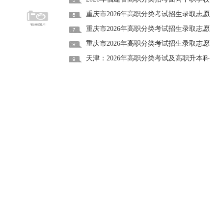
重庆市2026年高职分类考试招生录取志愿
重庆市2026年高职分类考试招生录取志愿
重庆市2026年高职分类考试招生录取志愿
天津：2026年高职分类考试及高职升本科
2026年天津市高职分类考试志愿填报即将