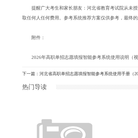
提醒广大考生和家长朋友：河北省教育考试院从未授权
取任何人任何费用。参考系统推荐方案仅供参考，最终的
附件：
2026年高职单招志愿填报智能参考系统使用说明（
下一篇：河北省高职单招志愿填报智能参考系统使用手册（20
热门导读