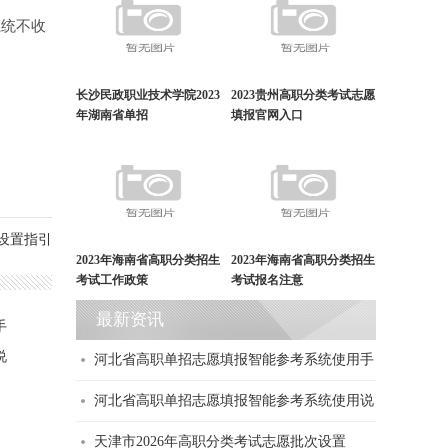
统不收
长沙民政职业技术学院2023
2023贵州高职分类考试志愿
年湖南省单招
填报官网入口
次设置指引
2023年海南省高职分类招生
2023年海南省高职分类招生
考试工作政策
考试报名注意
最新资讯
手
说
河北省高职单招志愿填报智能参考系统使用手
河北省高职单招志愿填报智能参考系统使用说
天津市2026年高职分类考试志愿批次设置