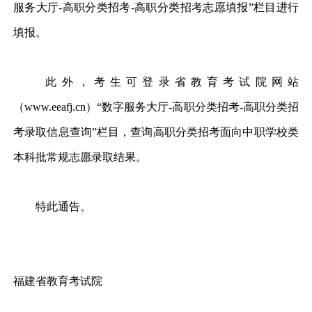
服务大厅-高职分类招考-高职分类招考志愿填报”栏目进行
填报。
此外，考生可登录省教育考试院网站
（www.eeafj.cn）“数字服务大厅-高职分类招考-高职分类招
考录取信息查询”栏目，查询高职分类招考面向中职学校类
本科批常规志愿录取结果。
特此通告。
福建省教育考试院