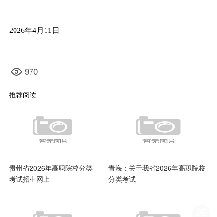
2026年4月11日
970
推荐阅读
贵州省2026年高职院校分类
青海：关于我省2026年高职院校
考试招生网上
分类考试