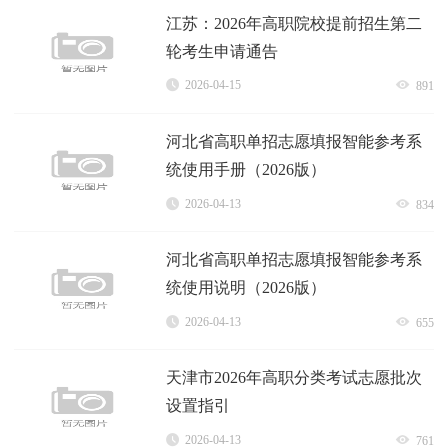
江苏：2026年高职院校提前招生第二
轮考生申请通告
2026-04-15
891
河北省高职单招志愿填报智能参考系
统使用手册（2026版）
2026-04-13
834
河北省高职单招志愿填报智能参考系
统使用说明（2026版）
2026-04-13
655
天津市2026年高职分类考试志愿批次
设置指引
2026-04-13
761