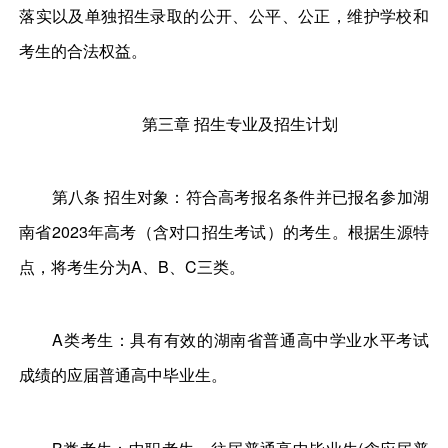
落实以及单独招生录取的公开、公平、公正，维护学校和
考生的合法权益。
第三章 招生专业及招生计划
第八条 招生对象：符合高考报名条件并已报名参加湖
南省2023年高考（含对口招生考试）的考生。根据生源特
点，将考生分为A、B、C三类。
A类考生：具有有效的湖南省普通高中学业水平考试
成绩的应届普通高中毕业生。