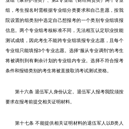
组，考生报名时需根据专业组分类要求和自己意愿，按我
院设置的组类别中选定自己想报考的一个类别专业组填报
信息。两个专业组考核标准不同，无法相互认定职业技能
测试成绩，因此考生不能跨专业组填报专业志愿，且每个
专业组只能填报3个专业志愿。选择“服从专业调剂”的考生
将被调剂到有剩余计划的专业组内专业。选择不符合报考
条件和报错类别的考生将被直接取消考试测试资格。
第十六条 退伍军人身份认定。退伍军人报考我院须按
要求在报考前提交相关证明材料。
第十七条 不能提供相关证明材料的退伍军人以B类人