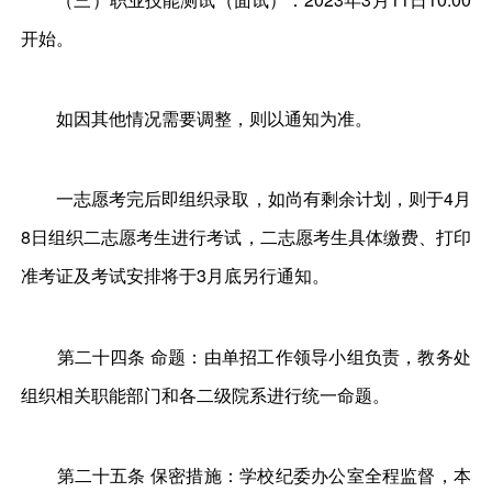
开始。
如因其他情况需要调整，则以通知为准。
一志愿考完后即组织录取，如尚有剩余计划，则于4月
8日组织二志愿考生进行考试，二志愿考生具体缴费、打印
准考证及考试安排将于3月底另行通知。
第二十四条 命题：由单招工作领导小组负责，教务处
组织相关职能部门和各二级院系进行统一命题。
第二十五条 保密措施：学校纪委办公室全程监督，本