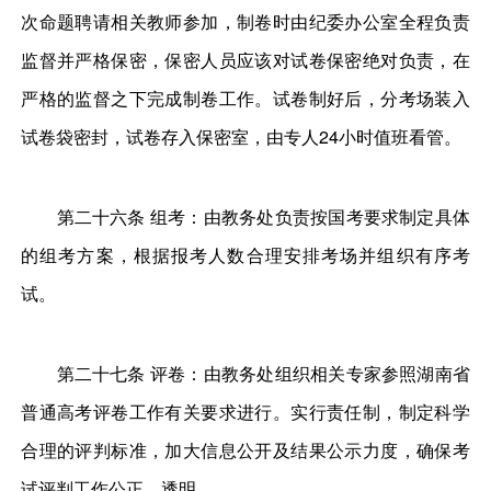
次命题聘请相关教师参加，制卷时由纪委办公室全程负责
监督并严格保密，保密人员应该对试卷保密绝对负责，在
严格的监督之下完成制卷工作。试卷制好后，分考场装入
试卷袋密封，试卷存入保密室，由专人24小时值班看管。
第二十六条 组考：由教务处负责按国考要求制定具体
的组考方案，根据报考人数合理安排考场并组织有序考
试。
第二十七条 评卷：由教务处组织相关专家参照湖南省
普通高考评卷工作有关要求进行。实行责任制，制定科学
合理的评判标准，加大信息公开及结果公示力度，确保考
试评判工作公正、透明。