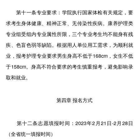
第十一条专业要求：学院执行国家体检有关规定，要
求考生身体健康、精神正常、无传染性疾病。康养护理类
专业组受组内专业属性所限，三个专业考生均不能身有残
疾、色盲色弱等缺陷。根据用人单位用工需求，为顺利就
业，报考护理专业要求男生身高不低于168cm，女生不低
于158cm。身高不符合要求的考生慎重报考，避免影响录
取和就业。
第四章 报名方式
第十二条志愿填报时间：2023年2月21日-2月28日
（全省统一填报时间）