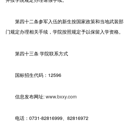
第四十二条参军入伍的新生按国家政策和当地武装部
门规定办理相关手续，学院按照规定予以保留入学资格。
第四十三条 学院联系方式
国标招生代码：12596
信息发布网址:
www.bxxy.com
电话：0731-82816999、82816972