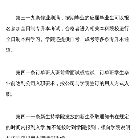
第三十九条修业期满，按期毕业的应届毕业生可以报
名参加全日制专升本考试，合格者进入相关本科院校进行
全日制本科学习。学院还提供自考、成考等多条专升本通
道。
第四十条订单班入班前需面试或笔试，订单班学生毕
业前达到公司入职要求，按公司与学院签订的用人方式入
职。
第四十一条新生持学院发放的新生录取通知书在规定
的时间内报到入学,如不能按时到学院报到，须向学院说明
并按学院规定办理请假手续。