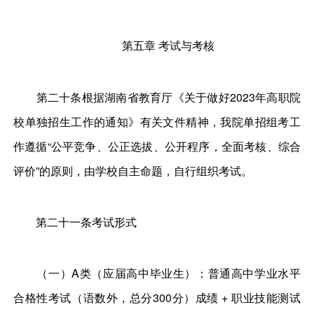
第五章 考试与考核
第二十条根据湖南省教育厅《关于做好2023年高职院
校单独招生工作的通知》有关文件精神，我院单招组考工
作遵循“公平竞争、公正选拔、公开程序，全面考核、综合
评价”的原则，由学校自主命题，自行组织考试。
第二十一条考试形式
（一）A类（应届高中毕业生）：普通高中学业水平
合格性考试（语数外，总分300分）成绩 + 职业技能测试