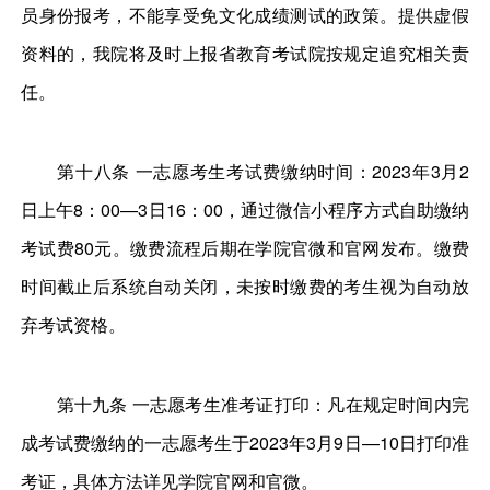
员身份报考，不能享受免文化成绩测试的政策。提供虚假
资料的，我院将及时上报省教育考试院按规定追究相关责
任。
第十八条 一志愿考生考试费缴纳时间：2023年3月2
日上午8：00—3日16：00，通过微信小程序方式自助缴纳
考试费80元。缴费流程后期在学院官微和官网发布。缴费
时间截止后系统自动关闭，未按时缴费的考生视为自动放
弃考试资格。
第十九条 一志愿考生准考证打印：凡在规定时间内完
成考试费缴纳的一志愿考生于2023年3月9日—10日打印准
考证，具体方法详见学院官网和官微。