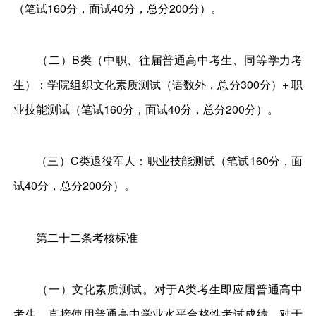
（笔试160分，面试40分，总分200分）。
（二）B类（中职、往届普通高中考生、同等学力考
生）：学院组织文化素质测试（语数外，总分300分）+ 职
业技能测试（笔试160分，面试40分，总分200分）。
（三）C类退役军人：职业技能测试（笔试160分，面
试40分，总分200分）。
第二十二条考核标准
（一）文化素质测试。对于A类考生即应届普通高中
考生，直接使用普通高中学业水平合格性考试成绩。对于