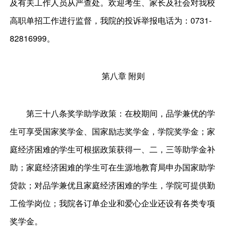
及有关工作人员从严查处。欢迎考生、家长及社会对我校
高职单招工作进行监督，我院的投诉举报电话为：0731-
82816999。
第八章 附则
第三十八条奖学助学政策：在校期间，品学兼优的学
生可享受国家奖学金、国家励志奖学金，学院奖学金；家
庭经济困难的学生可根据政策获得一、二，三等助学金补
助；家庭经济困难的学生可在生源地教育局申办国家助学
贷款；对品学兼优且家庭经济困难的学生，学院可提供勤
工俭学岗位；我院各订单企业和爱心企业还设有各类专项
奖学金。