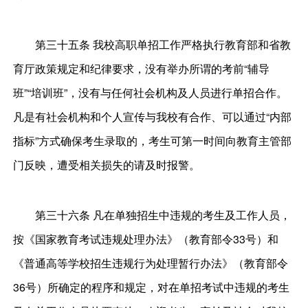
第三十五条 我校高职单招工作严格执行教育部和省教
育厅政策规定和纪律要求，没有举办所谓的考前“辅导
班”“培训班”，没有与任何社会机构及人员进行单招合作。
凡是有社会机构和个人宣传与我校有合作、可以通过“内部
指标”方式确保考生录取的，考生可第一时间向教育主管部
门反映，遭受相关损失的请及时报警。
第三十六条 凡在单独招生中违规的考生及工作人员，
按《国家教育考试违规处理办法》（教育部令33号）和
《普通高等学校招生违规行为处理暂行办法》（教育部令
36号）所确定的程序和规定，对在单招考试中违规的考生