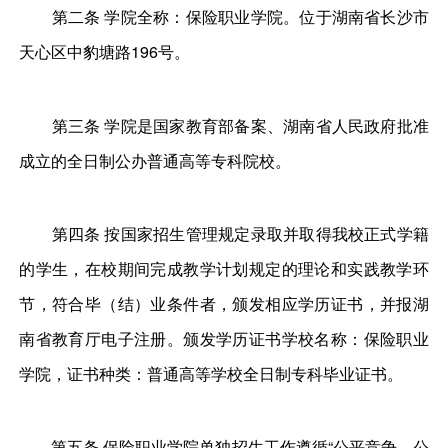
第二条 学院全称：保险职业学院。位于湖南省长沙市
天心区中豹塘路196号。
第三条 学院是国家教育部备案、湖南省人民政府批准
成立的全日制公办普通高等专科院校。
第四条 按国家招生管理规定录取并取得我校正式学籍
的学生，在校期间完成教学计划规定的理论和实践教学环
节，符合毕（结）业条件者，颁发相应学历证书，并报湖
南省教育厅电子注册。颁发学历证书学校名称：保险职业
学院，证书种类：普通高等学校全日制专科毕业证书。
第五条 保险职业学院单独招生工作遵循“公平竞争、公