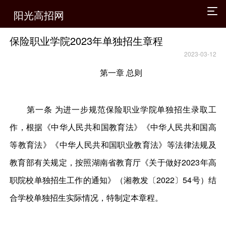
阳光高招网
保险职业学院2023年单独招生章程
2023-03-12
第一章 总则
第一条 为进一步规范保险职业学院单独招生录取工
作，根据《中华人民共和国教育法》《中华人民共和国高
等教育法》《中华人民共和国职业教育法》等法律法规及
教育部有关规定，按照湖南省教育厅《关于做好2023年高
职院校单独招生工作的通知》（湘教发〔2022〕54号）结
合学校单独招生实际情况，特制定本章程。