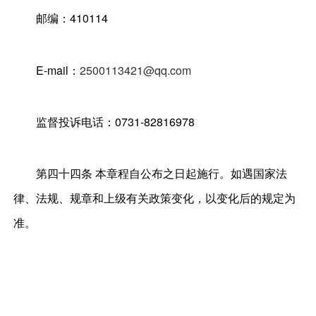
邮编：410114
E-mail：
2500113421@qq.com
监督投诉电话：0731-82816978
第四十四条 本章程自公布之日起施行。如遇国家法
律、法规、规章和上级有关政策变化，以变化后的规定为
准。