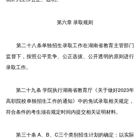
第六章 录取规则
第二十八条单独招生录取工作在湖南省教育主管部门
监督下，按照公平竞争、公正选拔、公开透明的原则进行
录取工作。
第二十九条 学院执行湖南省教育厅《关于做好2023年
高职院校单独招生工作的通知》中的免试录取相关规定，
符合条件的考生须在规定时间内提交相关证明材料。
第三十条 A、B、C三个类别招生计划的确定：以实际