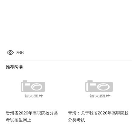
266
推荐阅读
贵州省2026年高职院校分类
青海：关于我省2026年高职院校
考试招生网上
分类考试