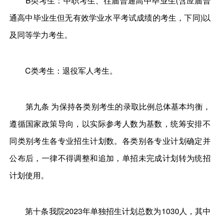
B类考生：中职考生、往届普通高中毕业生(含应届普
通高中毕业生但无有效学业水平考试成绩的考生，下同)以
及同等学力考生。
C类考生：退役军人考生。
第九条 为保持各类别考生的录取比例总体基本均衡，
遵循国家政策导向，以实际参考人数为基数，统筹安排不
同类别考生各专业招生计划数。各类别各专业计划确定并
公布后，一律不得调整和追加，单招未完成计划转为统招
计划使用。
第十条我院2023年单独招生计划总数为1030人，其中