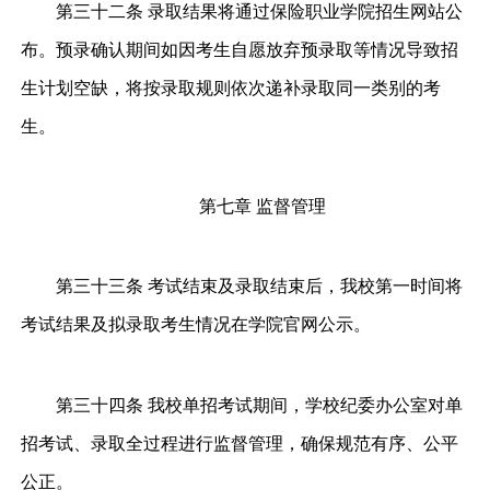
第三十二条 录取结果将通过保险职业学院招生网站公
布。预录确认期间如因考生自愿放弃预录取等情况导致招
生计划空缺，将按录取规则依次递补录取同一类别的考
生。
第七章 监督管理
第三十三条 考试结束及录取结束后，我校第一时间将
考试结果及拟录取考生情况在学院官网公示。
第三十四条 我校单招考试期间，学校纪委办公室对单
招考试、录取全过程进行监督管理，确保规范有序、公平
公正。