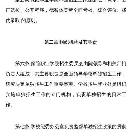
正选拔、公开程序，德智体美劳全面考核、综合评价、择
优录取”的原则。
第二章 组织机构及其职责
第六条 保险职业学院招生委员会由院领导和相关部门
负责人组成，其主要职责是全面领导学校单独招生工作，
研究决定单独招生工作重要事项。学校招生就业处是组织
实施单独招生工作的专门机构，负责单独招生的日常工
作。
第七条 学校纪委办公室负责监督单独招生政策的贯彻