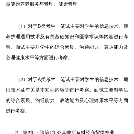
慧健康养老服务与管理、健康管理。
（1）对于B类考生，笔试主要对学生的信息技术、康
养护理通用技术及有关基础知识和医学常识等内容进行考
察。面试主要对学生的综合素质、沟通能力、表达能力及
心理健康水平等方面进行考察。
（2）对于A类考生，笔试主要对学生的信息技术、通
用技术及有关基本知识内容等进行考察。面试主要对学生
的综合素质、沟通能力、表达能力及心理健康水平等方面
进行考察。
2、第2组：除第1组外其他所有财经商贸类专业。