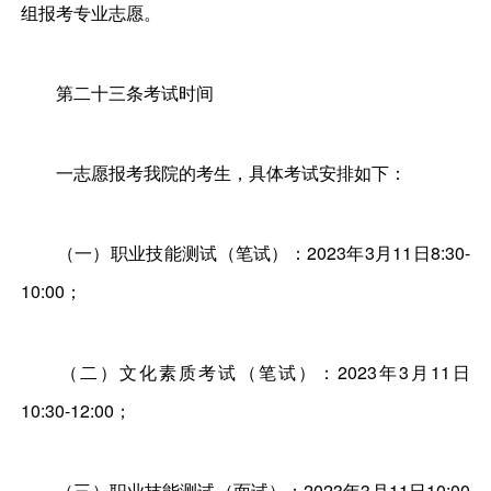
组报考专业志愿。
第二十三条考试时间
一志愿报考我院的考生，具体考试安排如下：
（一）职业技能测试（笔试）：2023年3月11日8:30-
10:00；
（二）文化素质考试（笔试）：2023年3月11日
10:30-12:00；
（三）职业技能测试（面试）：2023年3月11日10:00