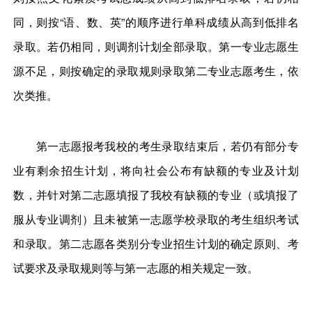
同，则按“语、数、英”的顺序进行单科成绩从高到低排名
录取。若仍相同，则调剂计划全部录取。第一专业志愿生
源不足，则按确定的录取规则录取第二专业志愿考生，依
次类推。
第一志愿报考我校的考生录取结束后，若仍有部分专
业有剩余招生计划，将向社会公布有缺额的专业及计划
数，并针对第二志愿填报了我校有缺额的专业（或填报了
服从专业调剂）且未被第一志愿学校录取的考生组织考试
和录取。第二志愿各类别分专业招生计划的确定原则、考
试要求及录取规则等与第一志愿的相关规定一致。