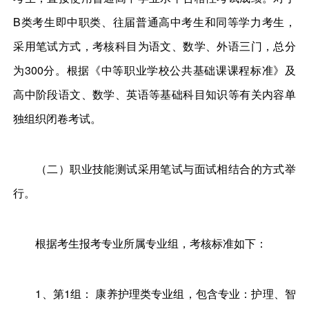
B类考生即中职类、往届普通高中考生和同等学力考生，
采用笔试方式，考核科目为语文、数学、外语三门，总分
为300分。根据《中等职业学校公共基础课课程标准》及
高中阶段语文、数学、英语等基础科目知识等有关内容单
独组织闭卷考试。
（二）职业技能测试采用笔试与面试相结合的方式举
行。
根据考生报考专业所属专业组，考核标准如下：
1、第1组： 康养护理类专业组，包含专业：护理、智