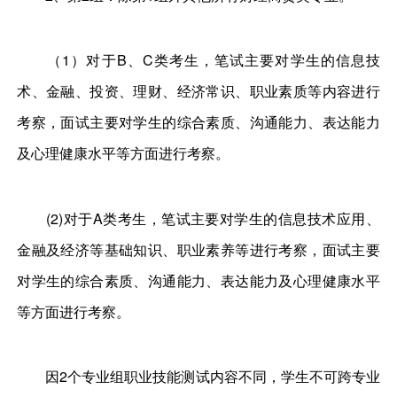
（1）对于B、C类考生，笔试主要对学生的信息技
术、金融、投资、理财、经济常识、职业素质等内容进行
考察，面试主要对学生的综合素质、沟通能力、表达能力
及心理健康水平等方面进行考察。
(2)对于A类考生，笔试主要对学生的信息技术应用、
金融及经济等基础知识、职业素养等进行考察，面试主要
对学生的综合素质、沟通能力、表达能力及心理健康水平
等方面进行考察。
因2个专业组职业技能测试内容不同，学生不可跨专业