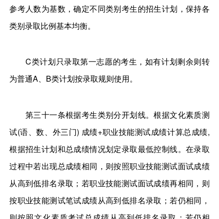
参考人数为基数，确定不同类别考生的招生计划，保持各
类别录取比例基本均衡。
C类计划只录取第一志愿的考生，如有计划剩余则转
为普通A、B类计划按录取规则使用。
第三十一条根据考生类别分开划线。根据文化素质测
试(语、数、外三门) 成绩+职业技能测试成绩计算总成绩,
根据招生计划和总成绩情况划定录取最低控制线。在录取
过程中若出现总成绩相同，则按照职业技能测试面试成绩
从高到低排名录取；若职业技能测试面试成绩再相同，则
按职业技能测试笔试成绩从高到低排名录取；若仍相同，
则按照文化素质考试总成绩从高到低排名录取；若仍相