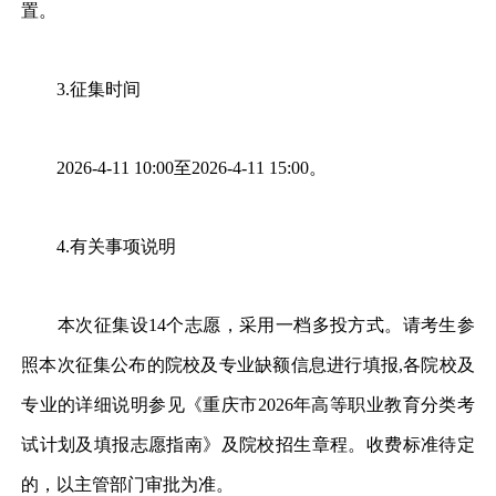
置。
3.征集时间
2026-4-11 10:00至2026-4-11 15:00。
4.有关事项说明
本次征集设14个志愿，采用一档多投方式。请考生参
照本次征集公布的院校及专业缺额信息进行填报,各院校及
专业的详细说明参见《重庆市2026年高等职业教育分类考
试计划及填报志愿指南》及院校招生章程。收费标准待定
的，以主管部门审批为准。