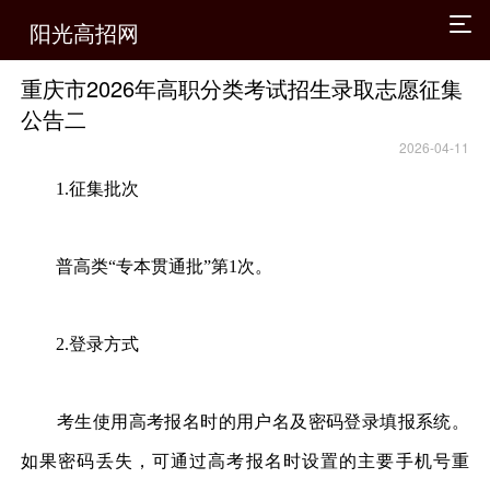
阳光高招网
重庆市2026年高职分类考试招生录取志愿征集
公告二
2026-04-11
1.征集批次
普高类“专本贯通批”第1次。
2.登录方式
考生使用高考报名时的用户名及密码登录填报系统。
如果密码丢失，可通过高考报名时设置的主要手机号重