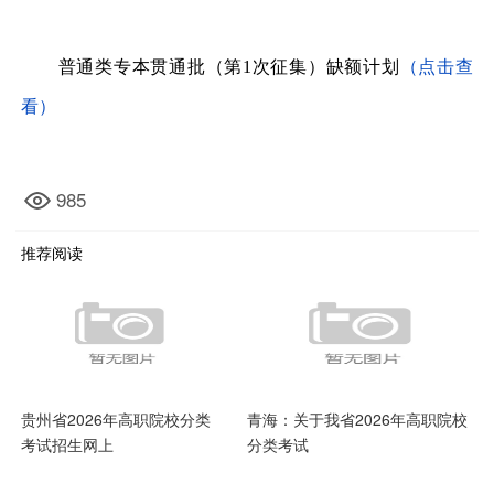
普通类专本贯通批（第1次征集）缺额计划
（点击查
看）
985
推荐阅读
贵州省2026年高职院校分类
青海：关于我省2026年高职院校
考试招生网上
分类考试