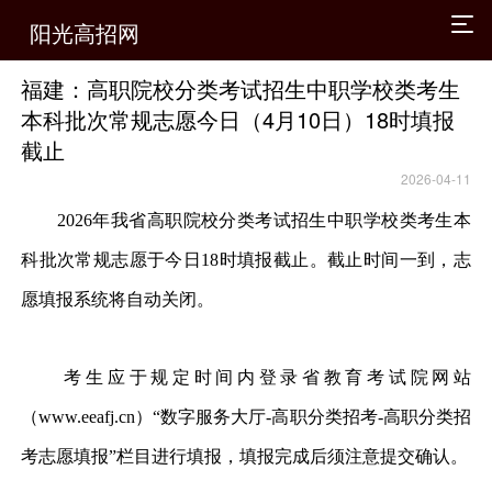
阳光高招网
福建：高职院校分类考试招生中职学校类考生
本科批次常规志愿今日（4月10日）18时填报
截止
2026-04-11
2026年我省高职院校分类考试招生中职学校类考生本
科批次常规志愿于今日18时填报截止。截止时间一到，志
愿填报系统将自动关闭。
考生应于规定时间内登录省教育考试院网站
（www.eeafj.cn）“数字服务大厅-高职分类招考-高职分类招
考志愿填报”栏目进行填报，填报完成后须注意提交确认。