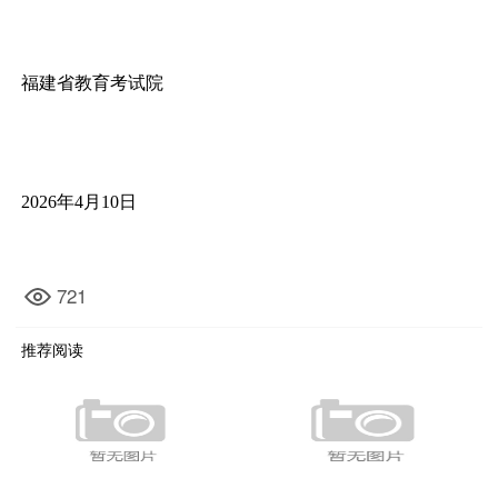
福建省教育考试院
2026年4月10日
721
推荐阅读