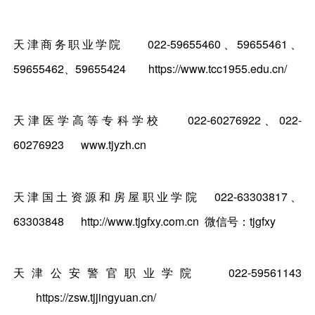
天津商务职业学院
022-59655460、59655461、
59655462、59655424
https://www.tcc1955.edu.cn/
天津医学高等专科学校
022-60276922、022-
60276923
www.tjyzh.cn
天津国土资源和房屋职业学院
022-63303817、
63303848
http://www.tjgfxy.com.cn 微信号：tjgfxy
天津公安警官职业学院
022-59561143
https://zsw.tjjingyuan.cn/