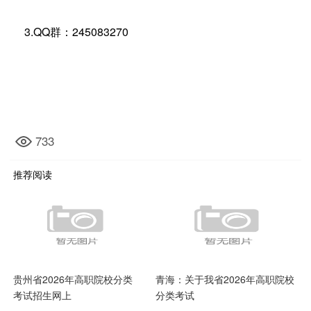
3.QQ群：245083270
733
推荐阅读
贵州省2026年高职院校分类
青海：关于我省2026年高职院校
考试招生网上
分类考试