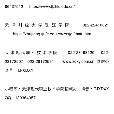
86437512
https://www.tjzhic.edu.cn/
天津财经大学珠江学院
022-22410821
https://zhujiang.tjufe.edu.cn/zsxjgl/main.htm
天津现代职业技术学院
022-28193120、022-
28172507、022-28172591
www.xdxy.com.cn 微信公
众号：TJ-XDXY
小程序：天津现代职业技术学院招就办 抖音：TJXDXY
QQ：1393649571