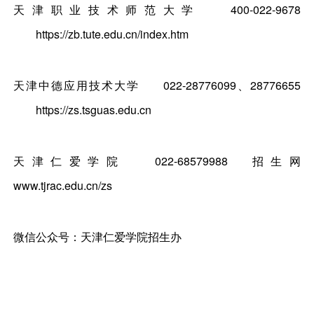
天津职业技术师范大学
400-022-9678
https://zb.tute.edu.cn/index.htm
天津中德应用技术大学
022-28776099、28776655
https://zs.tsguas.edu.cn
天津仁爱学院
022-68579988
招生网
www.tjrac.edu.cn/zs
微信公众号：天津仁爱学院招生办