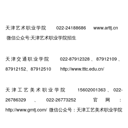
天津艺术职业学院
022-24188686
www.arttj.cn
微信公众号:天津艺术职业学院招生
天津交通职业学院
022-87912328、87912109、
87912152、87912510
http://www.tttc.edu.cn/
天津工艺美术职业学院
15602001363、022-
26786329、022-26773252
官网：
http://www.gmtj.com/ 微信公众号：天津工艺美术职业学院