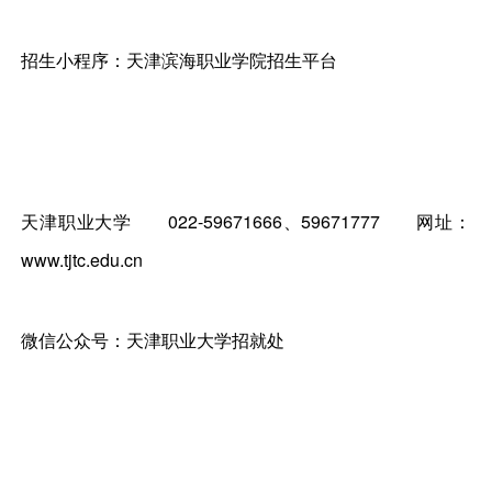
招生小程序：天津滨海职业学院招生平台
天津职业大学
022-59671666、59671777
网址：
www.tjtc.edu.cn
微信公众号：天津职业大学招就处