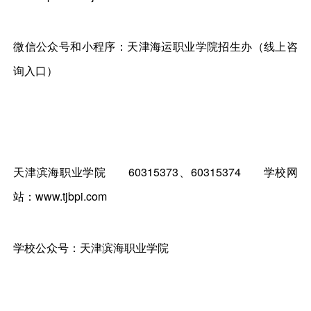
微信公众号和小程序：天津海运职业学院招生办（线上咨
询入口）
天津滨海职业学院
60315373、60315374
学校网
站：www.tjbpi.com
学校公众号：天津滨海职业学院