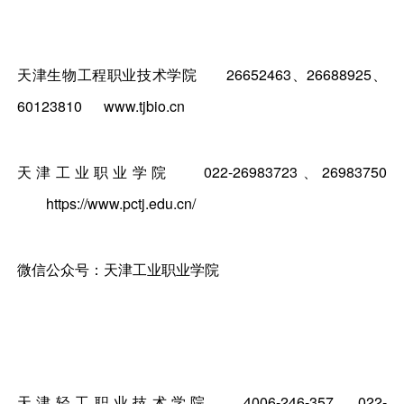
天津生物工程职业技术学院
26652463、26688925、
60123810
www.tjbio.cn
天津工业职业学院
022-26983723、26983750
https://www.pctj.edu.cn/
微信公众号：天津工业职业学院
天津轻工职业技术学院
4006-246-357、022-