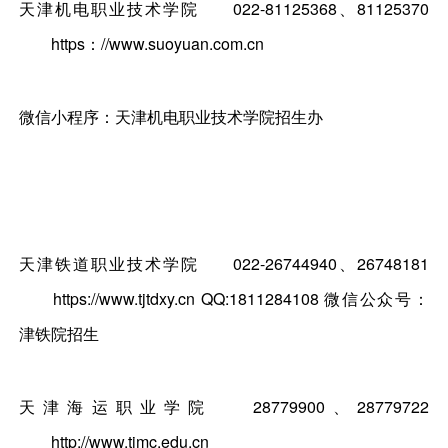
天津机电职业技术学院
022-81125368、81125370
https：//www.suoyuan.com.cn
微信小程序：天津机电职业技术学院招生办
天津铁道职业技术学院
022-26744940、26748181
https://www.tjtdxy.cn QQ:1811284108 微信公众号：
津铁院招生
天津海运职业学院
28779900、28779722
http://www.tjmc.edu.cn