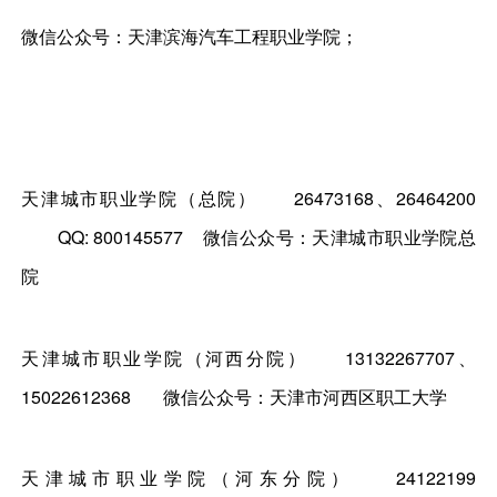
微信公众号：天津滨海汽车工程职业学院；
天津城市职业学院（总院）
26473168、26464200
QQ: 800145577 微信公众号：天津城市职业学院总
院
天津城市职业学院（河西分院）
13132267707、
15022612368
微信公众号：天津市河西区职工大学
天津城市职业学院（河东分院）
24122199