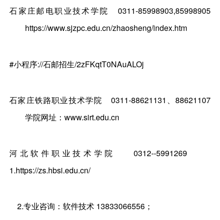
石家庄邮电职业技术学院
0311-85998903,85998905
https://www.sjzpc.edu.cn/zhaosheng/index.htm
#小程序://石邮招生/2zFKqtT0NAuALOj
石家庄铁路职业技术学院
0311-88621131、88621107
学院网址：www.sirt.edu.cn
河北软件职业技术学院
0312--5991269
1.https://zs.hbsi.edu.cn/
2.专业咨询：软件技术 13833066556；