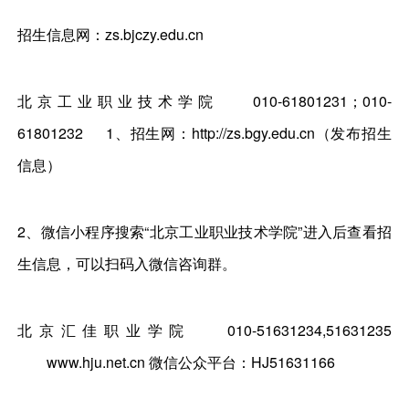
招生信息网：zs.bjczy.edu.cn
北京工业职业技术学院
010-61801231；010-
61801232
1、招生网：http://zs.bgy.edu.cn（发布招生
信息）
2、微信小程序搜索“北京工业职业技术学院”进入后查看招
生信息，可以扫码入微信咨询群。
北京汇佳职业学院
010-51631234,51631235
www.hju.net.cn 微信公众平台：HJ51631166