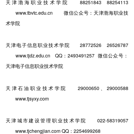
天津渤海职业技术学院
88251843 88254113
www.tbvtc.edu.cn 微信公众号：天津渤海职业技
术学院
天津电子信息职业技术学院
28772526 26526787
www.tjdz.edu.cn QQ：2493491257 微信公众号：
天津电子信息职业技术学院
天津石油职业技术学院
29000650、29000588
www.tjsyxy.com
天津城市建设管理职业技术学院
022-58319057
www.tjchengjian.com QQ：2254699268