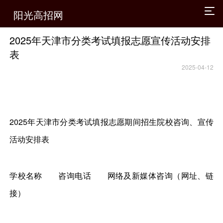
阳光高招网
2025年天津市分类考试填报志愿宣传活动安排
表
2025-04-12
2025年天津市分类考试填报志愿期间招生院校咨询、宣传
活动安排表
学校名称
咨询电话
网络及新媒体咨询（网址、链
接）