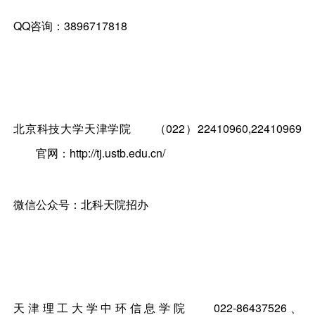
QQ咨询：3896717818
北京科技大学天津学院
（022）22410960,22410969
官网：http://tj.ustb.edu.cn/
微信公众号：北科天院招办
天津理工大学中环信息学院
022-86437526、