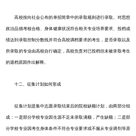
高校按向社会公布的单招简章中的录取规则进行录取。对思想
政治品德考核合格、身体健康状况符合相关专业培养要求、投档成
绩达到录取控制分数线并符合高校调档要求的考生，是否录取以及
所录取的专业由高校自行确定，高校负责对已投档但未被录取考生
的退档原因作出解释。
十二、征集计划如何形成
征集计划是集中志愿录取结束后的院校缺额计划，由两部分组
成：一是部分学校专业因生源不足未录取满额，产生缺额；二是部
分学校专业因考生身体条件不符合专业要求或不服从专业调剂等原