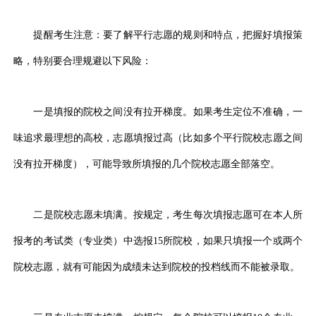
提醒考生注意：要了解平行志愿的规则和特点，把握好填报策
略，特别要合理规避以下风险：
一是填报的院校之间没有拉开梯度。如果考生定位不准确，一
味追求最理想的高校，志愿填报过高（比如多个平行院校志愿之间
没有拉开梯度），可能导致所填报的几个院校志愿全部落空。
二是院校志愿未填满。按规定，考生每次填报志愿可在本人所
报考的考试类（专业类）中选报15所院校，如果只填报一个或两个
院校志愿，就有可能因为成绩未达到院校的投档线而不能被录取。