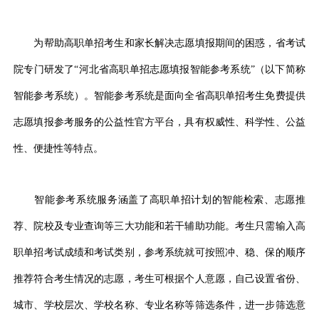
为帮助高职单招考生和家长解决志愿填报期间的困惑，省考试
院专门研发了“河北省高职单招志愿填报智能参考系统”（以下简称
智能参考系统）。智能参考系统是面向全省高职单招考生免费提供
志愿填报参考服务的公益性官方平台，具有权威性、科学性、公益
性、便捷性等特点。
智能参考系统服务涵盖了高职单招计划的智能检索、志愿推
荐、院校及专业查询等三大功能和若干辅助功能。考生只需输入高
职单招考试成绩和考试类别，参考系统就可按照冲、稳、保的顺序
推荐符合考生情况的志愿，考生可根据个人意愿，自己设置省份、
城市、学校层次、学校名称、专业名称等筛选条件，进一步筛选意