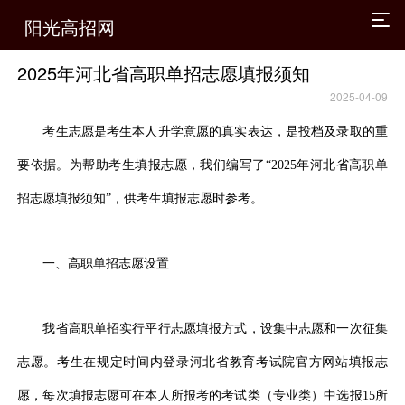
阳光高招网
2025年河北省高职单招志愿填报须知
2025-04-09
考生志愿是考生本人升学意愿的真实表达，是投档及录取的重
要依据。为帮助考生填报志愿，我们编写了“2025年河北省高职单
招志愿填报须知”，供考生填报志愿时参考。
一、高职单招志愿设置
我省高职单招实行平行志愿填报方式，设集中志愿和一次征集
志愿。考生在规定时间内登录河北省教育考试院官方网站填报志
愿，每次填报志愿可在本人所报考的考试类（专业类）中选报15所