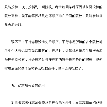
只能投档一次，投档到一所院校。考生如因某种原因被前面投档的
院校退档，就不能再投档到志愿顺序排在后面的院校，只能参加征
集志愿录取。
误区三：平行志愿没有先后顺序。平行志愿所填的多个院校对
考生个人来说是有先后顺序的。投档时，计算机根据考生填报志愿
顺序依次检索，只会投档到排序在前的符合投档条件的院校，即使
排在后面的多个院校符合投档条件，也不会再投档了。
九、优惠加分如何使用
对具备高考优惠加分资格且已公示的考生，在其高职单招成绩