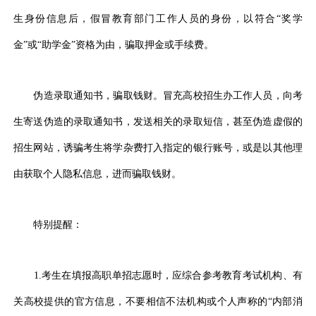
生身份信息后，假冒教育部门工作人员的身份，以符合“奖学
金”或“助学金”资格为由，骗取押金或手续费。
伪造录取通知书，骗取钱财。冒充高校招生办工作人员，向考
生寄送伪造的录取通知书，发送相关的录取短信，甚至伪造虚假的
招生网站，诱骗考生将学杂费打入指定的银行账号，或是以其他理
由获取个人隐私信息，进而骗取钱财。
特别提醒：
1.考生在填报高职单招志愿时，应综合参考教育考试机构、有
关高校提供的官方信息，不要相信不法机构或个人声称的“内部消