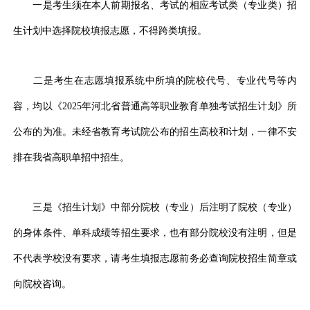
一是考生须在本人前期报名、考试的相应考试类（专业类）招
生计划中选择院校填报志愿，不得跨类填报。
二是考生在志愿填报系统中所填的院校代号、专业代号等内
容，均以《2025年河北省普通高等职业教育单独考试招生计划》所
公布的为准。未经省教育考试院公布的招生高校和计划，一律不安
排在我省高职单招中招生。
三是《招生计划》中部分院校（专业）后注明了院校（专业）
的身体条件、单科成绩等招生要求，也有部分院校没有注明，但是
不代表学校没有要求，请考生填报志愿前务必查询院校招生简章或
向院校咨询。