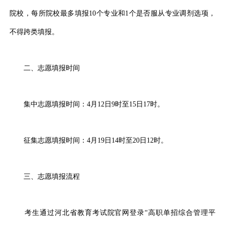
院校，每所院校最多填报10个专业和1个是否服从专业调剂选项，
不得跨类填报。
二、志愿填报时间
集中志愿填报时间：4月12日9时至15日17时。
征集志愿填报时间：4月19日14时至20日12时。
三、志愿填报流程
考生通过河北省教育考试院官网登录“高职单招综合管理平