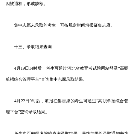
因被退档，形成缺额。
集中志愿未录取的考生，可按规定时间填报征集志愿。
十三、录取结果查询
4月19日14时后，考生可通过河北省教育考试院网站登录“高职
单招综合管理平台”查询集中志愿录取结果。
4月22日9时后，填报征集志愿的考生可通过“高职单招综合管
理平台”查询录取结果。
考生也可向报考院校查询录取结果，最终结果以录取通知书为