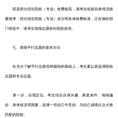
四是部分招生院校（专业）收费较高，请考生依据自身情况慎
重报考；部分招生院校（专业）未注明具体收费标准，正在物价部
门审批中，请考生填报志愿前向院校咨询。
七、填报平行志愿的基本办法
在充分了解平行志愿投档规则的基础上，考生要认真选择院校
志愿和专业志愿。
第一步，自我定位。考生结合自身兴趣、家庭条件、地域偏
好、身体状况等因素，选择一些自己中意的、与自己成绩位次大致
匹配的院校。