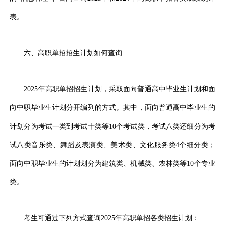
表。
六、高职单招招生计划如何查询
2025年高职单招招生计划，采取面向普通高中毕业生计划和面
向中职毕业生计划分开编列的方式。其中，面向普通高中毕业生的
计划分为考试一类到考试十类等10个考试类，考试八类还细分为考
试八类音乐类、舞蹈及表演类、美术类、文化服务类4个细分类；
面向中职毕业生的计划划分为建筑类、机械类、农林类等10个专业
类。
考生可通过下列方式查询2025年高职单招各类招生计划：