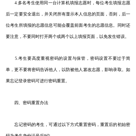
4.多名考生使用同一台计算机填报志愿时，每位考生填报志愿
后一定要安全退出，并关闭所有显示本人信息的页面，否则，后一
位考生所填报的志愿信息可能会覆盖前面考生的志愿信息。同时还
要注意，不要同时打开两个或两个以上填报页面，以免发生错误。
5.考生要高度重视密码的设置与保管，密码设置不要过于简
单，更不要将密码告诉他人，以防被他人篡改志愿，影响录取。如
果忘记登录密码可进行密码重置。
四、密码重置办法
忘记密码的考生，可通过以下方式重置密码，重置后的初始密
码为考生身份证号后8位。