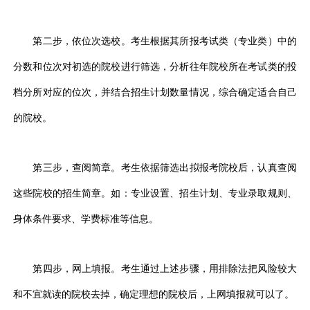
第二步，依位次选校。考生根据其所报考试类（专业类）中的
分数和位次对初选的院校进行筛选，分析往年院校所在考试类的投
档分所对应的位次，并结合招生计划数量情况，综合确定适合自己
的院校。
第三步，查阅简章。考生依据筛选出拟报考院校后，认真查阅
这些院校的招生简章。如：专业设置、招生计划、专业录取规则、
身体条件要求、学费标准等信息。
第四步，网上填报。考生通过上述步骤，用排除法把风险较大
和不宜就读的院校去掉，确定理想的院校后，上网填报就可以了。