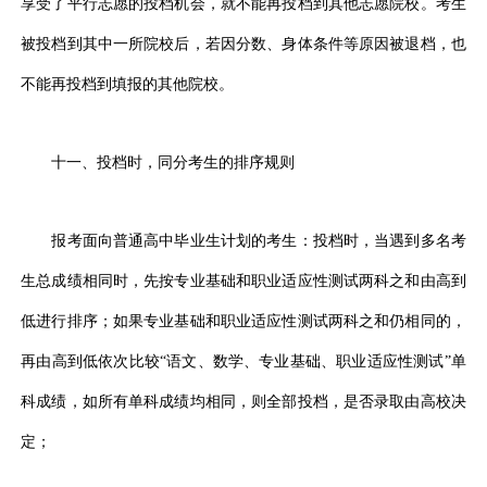
享受了平行志愿的投档机会，就不能再投档到其他志愿院校。考生
被投档到其中一所院校后，若因分数、身体条件等原因被退档，也
不能再投档到填报的其他院校。
十一、投档时，同分考生的排序规则
报考面向普通高中毕业生计划的考生：投档时，当遇到多名考
生总成绩相同时，先按专业基础和职业适应性测试两科之和由高到
低进行排序；如果专业基础和职业适应性测试两科之和仍相同的，
再由高到低依次比较“语文、数学、专业基础、职业适应性测试”单
科成绩，如所有单科成绩均相同，则全部投档，是否录取由高校决
定；