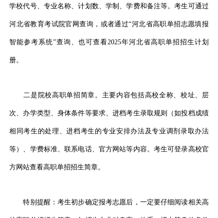
学校代号、专业名称、计划数、学制、学费和备注等。考生可通过
河北省教育考试院官网查询，或者通过“河北省高职单招志愿填报
智能参考系统”查询、也可查看2025年河北省高职单招招生计划
册。
二是院校高职单招简章。主要内容包括高校全称、校址、层
次、办学类型、身体条件等要求、进档考生录取规则（如投档成绩
相同考生的处理、进档考生的专业安排办法及专业调剂录取办法
等）、学费标准、联系电话、官方网站等内容。考生可登录高校官
方网站查看高职单招招生简章。
特别提醒：考生初步确定报考志愿后，一定要仔细阅读相关高