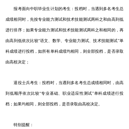
报考面向中职毕业生计划的考生：投档时，当遇到多名考生总
成绩相同时，先按专业能力测试和技术技能测试两科之和由高到低
进行排序；如果专业能力测试和技术技能测试两科之和相同的，再
由高到低依次比较“语文、数学、专业能力测试、技术技能测试”单
科成绩进行投档，如所有单科成绩均相同，则全部投档，是否录取
由高校决定；
退役士兵考生：投档时，当遇到多名考生总成绩相同时，由高
到低顺序依次比较“专业基础、职业适应性测试”单科成绩进行投
档；如果均相同，则全部投档，是否录取由高校决定。
特别提醒：