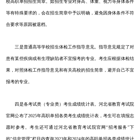
校高职单招招生简章。如招生专业对身高、体重、视力等身体条件
等有特殊要求的，会在招生简章中予以明确，避免因身体条件不符
合要求等原因被退档。
三是普通高等学校招生体检工作指导意见。指导意见规定了对
患有某些疾病或有生理缺陷者不宜报考的专业。考生应根据体检结
果，对照体检工作指导意见和有关高校的招生简章，避开自己不宜
报考的专业。
四是各考试类（专业类）考生成绩统计表。河北省教育考试院
官网公布了2025年高职单招各类考生成绩统计表，考生可在填报志
愿时参考。考生还可通过河北省教育考试院官网“招考服务”下
的“信息管理”栏目内查询2023年和2024年的高职单招各类成绩统计