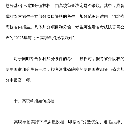
总分基础上增加分值投档，由高校审查决定是否录取。其中，具备
我省农村独生子女加分项目资格的考生，加分范围只适用于河北省
高校省内招生。具体加分项目和分值，考生可查看省考试院官网公
布的“2025年河北省高职单招报考须知”。
对于同时符合多种加分条件的考生，投档时，报考省外院校的
使用国家加分最高一项，报考河北省院校的使用国家加分与省内加
分中最高一项。
十、高职单招如何投档
高职单招实行平行志愿投档，即按照“分数优先、遵循志愿、