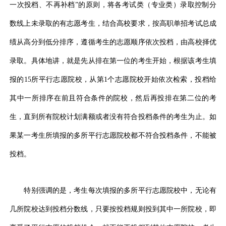
一次投档、不再补档”的原则，将各考试类（专业类）录取控制分
数线上未录取的有志愿考生，结合高校要求，按高职单招考试总成
绩从高分到低分排序，遵循考生的志愿顺序依次投档，由高校择优
录取。具体地讲，就是先从排在第一位的考生开始，根据该考生填
报的15所平行志愿院校，从第1个志愿院校开始依次检索，投档给
其中一所排序在前且符合条件的院校，然后再投排在第二位的考
生，直到所有院校计划满额或者没有符合投档条件的考生为止。如
果某一考生所填报的多所平行志愿院校都不符合投档条件，不能被
投档。
特别强调的是，考生每次填报的多所平行志愿院校中，无论有
几所院校达到投档分数线，只要按投档规则投到其中一所院校，即