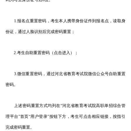
1.报名点重置密码，考生本人携带身份证件到报名点，读取身
份证，通过人脸识别后完成密码重置；
2.考生自助重置密码（点击进入）；
3.微信重置密码，通过河北省教育考试院微信公众号自助重置
密码。
上述密码重置方式均列在“河北省教育考试院高职单招综合管
理平台”首页“用户登录”按钮下方，考生可点击相应链接，按指引
完成密码重置。