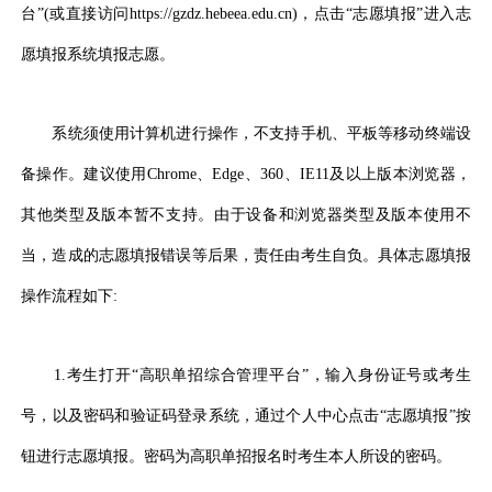
台”(或直接访问https://gzdz.hebeea.edu.cn)，点击“志愿填报”进入志
愿填报系统填报志愿。
系统须使用计算机进行操作，不支持手机、平板等移动终端设
备操作。建议使用Chrome、Edge、360、IE11及以上版本浏览器，
其他类型及版本暂不支持。由于设备和浏览器类型及版本使用不
当，造成的志愿填报错误等后果，责任由考生自负。具体志愿填报
操作流程如下:
1.考生打开“高职单招综合管理平台”，输入身份证号或考生
号，以及密码和验证码登录系统，通过个人中心点击“志愿填报”按
钮进行志愿填报。密码为高职单招报名时考生本人所设的密码。