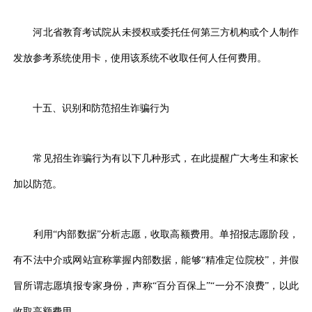
河北省教育考试院从未授权或委托任何第三方机构或个人制作
发放参考系统使用卡，使用该系统不收取任何人任何费用。
十五、识别和防范招生诈骗行为
常见招生诈骗行为有以下几种形式，在此提醒广大考生和家长
加以防范。
利用“内部数据”分析志愿，收取高额费用。单招报志愿阶段，
有不法中介或网站宣称掌握内部数据，能够“精准定位院校”，并假
冒所谓志愿填报专家身份，声称“百分百保上”“一分不浪费”，以此
收取高额费用。