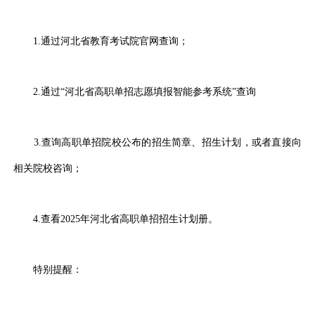
1.通过河北省教育考试院官网查询；
2.通过“河北省高职单招志愿填报智能参考系统”查询
3.查询高职单招院校公布的招生简章、招生计划，或者直接向
相关院校咨询；
4.查看2025年河北省高职单招招生计划册。
特别提醒：