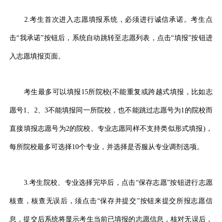
2.考生首次进入志愿填报系统，必须进行诚信承诺。考生点
击“我承诺”按钮后，系统自动跳转至志愿列表，点击“填报”按钮进
入志愿填报页面。
考生最多可以填报15所院校(不能重复或跨越式填报，比如志
愿号1、2、3不能填报同一所院校，也不能跳过志愿号为1的院校而
直接填报志愿号为2的院校。专业志愿同样不支持类似形式填报)，
每所院校最多可选择10个专业，并选择是否服从专业调剂选项。
3.考生院校、专业选择完毕后，点击“保存志愿”按钮进行志愿
核查，核查无误后，须点击“保存并提交”按钮来提交所报志愿信
息，提交后系统将显示考生当前已填报的志愿信息，核对无误后，