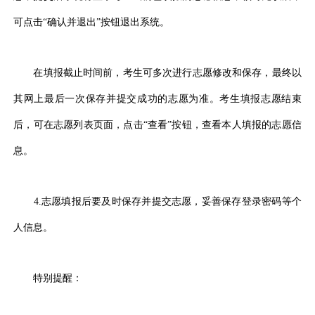
可点击“确认并退出”按钮退出系统。
在填报截止时间前，考生可多次进行志愿修改和保存，最终以
其网上最后一次保存并提交成功的志愿为准。考生填报志愿结束
后，可在志愿列表页面，点击“查看”按钮，查看本人填报的志愿信
息。
4.志愿填报后要及时保存并提交志愿，妥善保存登录密码等个
人信息。
特别提醒：