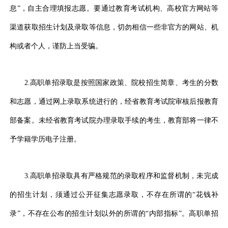
息”，自主合理填报志愿。要通过教育考试机构、高校官方网站等
渠道获取招生计划及录取等信息，切勿相信一些非官方的网站、机
构或者个人，谨防上当受骗。
2.高职单招录取是按照国家政策、院校招生简章、考生的分数
和志愿，通过网上录取系统进行的，经省教育考试院审核后报教育
部备案。未经省教育考试院办理录取手续的考生，教育部将一律不
予学籍学历电子注册。
3.高职单招录取具有严格规范的录取程序和监督机制，未完成
的招生计划，须通过公开征集志愿录取，不存在所谓的“花钱补
录”，不存在公布的招生计划以外的所谓的“内部指标”。高职单招