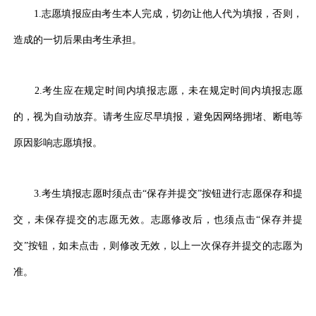
1.志愿填报应由考生本人完成，切勿让他人代为填报，否则，
造成的一切后果由考生承担。
2.考生应在规定时间内填报志愿，未在规定时间内填报志愿
的，视为自动放弃。请考生应尽早填报，避免因网络拥堵、断电等
原因影响志愿填报。
3.考生填报志愿时须点击“保存并提交”按钮进行志愿保存和提
交，未保存提交的志愿无效。志愿修改后，也须点击“保存并提
交”按钮，如未点击，则修改无效，以上一次保存并提交的志愿为
准。