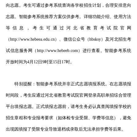
向志愿。考生可通过参考系统查询各学校招生计划，合理安排意向
志愿。智能参考系统推荐方案仅供参考。详细功能介绍、使用方法
等信息，考生可通过河北省教育考试院官网
（http://www.hebeea.edu.cn）、微信公众号（hbsksy）及河北招生考
试信息服务网（http://www.hebeeb.com）进行查看。智能参考系统
开放时间为4月12日9时至15日17时。
特别提醒：智能参考系统并非正式志愿填报系统。在志愿填报
时间段，考生应通过河北省教育考试院官网登录高职单招综合管理
平台填报志愿。正式填报志愿前，请考生务必认真查阅填报学校的
招生章程和专业报考要求（如体检专业受限、学费等信息），避免
出现因填报了受限专业导致退档或录取后无法承担学费等后果。