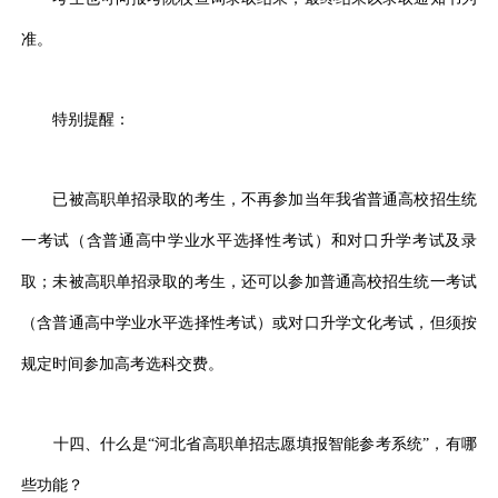
准。
特别提醒：
已被高职单招录取的考生，不再参加当年我省普通高校招生统
一考试（含普通高中学业水平选择性考试）和对口升学考试及录
取；未被高职单招录取的考生，还可以参加普通高校招生统一考试
（含普通高中学业水平选择性考试）或对口升学文化考试，但须按
规定时间参加高考选科交费。
十四、什么是“河北省高职单招志愿填报智能参考系统”，有哪
些功能？