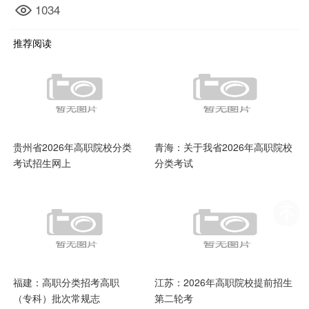
1034
推荐阅读
贵州省2026年高职院校分类
青海：关于我省2026年高职院校
考试招生网上
分类考试
福建：高职分类招考高职
江苏：2026年高职院校提前招生
（专科）批次常规志
第二轮考