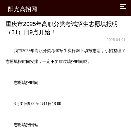
阳光高招网
重庆市2025年高职分类考试招生志愿填报明
（31）日9点开始！
2025-04-01
我市2025年高职分类考试招生实行网上填报志愿，小招整理了
志愿填报时间安排，一定不要错过填报时间哟。
志愿填报时间
3月31日9:00至4月1日18:00
志愿填报网站