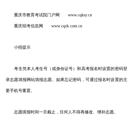
重庆市教育考试院门户网 www.cqksy.cn
重庆招考信息网 www.cqzk.com.cn
小招提示
考生凭本人考生号（或身份证号）和高考报名时设置的密码登
录志愿填报网站填报志愿。如果忘记密码，可通过报名时设置的主
要手机号重置。
志愿填报时间一旦截止，任何人不得再修改、增补志愿。