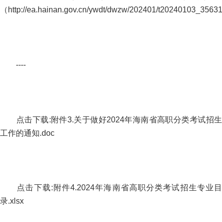
（http://ea.hainan.gov.cn/ywdt/dwzw/202401/t20240103_3563
----
点击下载:附件3.关于做好2024年海南省高职分类考试招生
工作的通知.doc
点击下载:附件4.2024年海南省高职分类考试招生专业目
录.xlsx