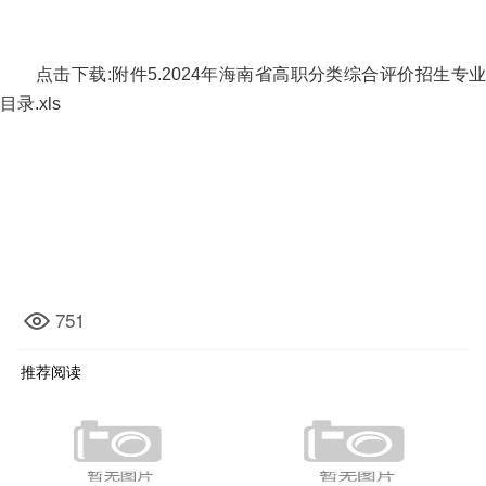
点击下载:附件5.2024年海南省高职分类综合评价招生专业
目录.xls
751
推荐阅读