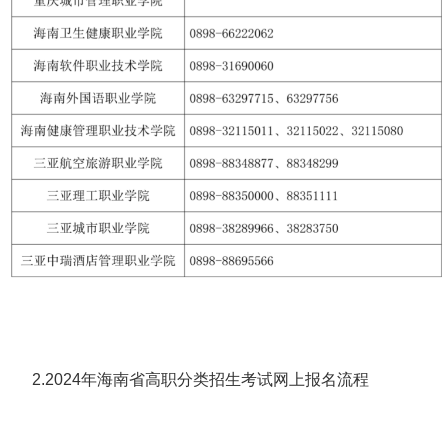
2.2024年海南省高职分类招生考试网上报名流程