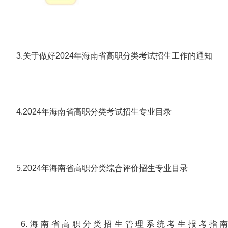
3.关于做好2024年海南省高职分类考试招生工作的通知
4.2024年海南省高职分类考试招生专业目录
5.2024年海南省高职分类综合评价招生专业目录
6.海南省高职分类招生管理系统考生报考指南