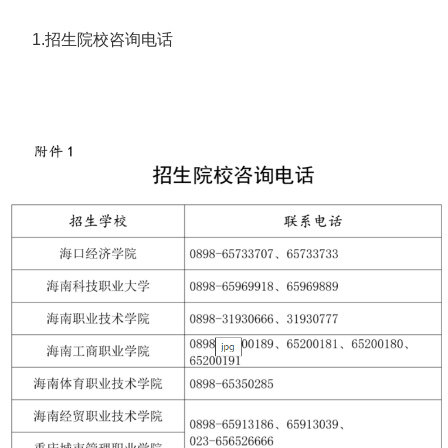
1.招生院校咨询电话