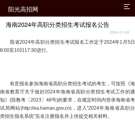
阳光高招网
海南2024年高职分类招生考试报名公告
2024-01-04
我省2024年高职分类招生考试报名工作定于2024年1月5日
8:00至10日17:30进行。
有意报名参加海南省高职分类招生考试的考生，可按照《海
南省教育厅关于做好2024年海南省高职分类招生考试工作的通
知》(琼教考〔2023〕48号)的要求，在规定时间内登录海南省考
试局网站(http://ea.hainan.gov.cn)，进入“2024年海南省高职分
类招生报名系统”实名注册报名并上传提交相关材料。