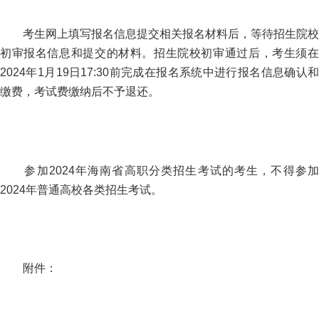
考生网上填写报名信息提交相关报名材料后，等待招生院校
初审报名信息和提交的材料。招生院校初审通过后，考生须在
2024年1月19日17:30前完成在报名系统中进行报名信息确认和
缴费，考试费缴纳后不予退还。
参加2024年海南省高职分类招生考试的考生，不得参加
2024年普通高校各类招生考试。
附件：