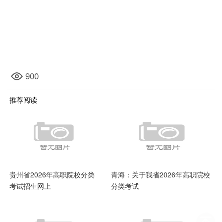
900
推荐阅读
贵州省2026年高职院校分类
青海：关于我省2026年高职院校
考试招生网上
分类考试