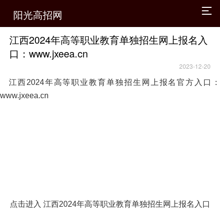
阳光高招网
江西2024年高等职业教育单独招生网上报名入
口：www.jxeea.cn
2023-12-20
江西2024年高等职业教育单独招生网上报名官方入口：
www.jxeea.cn
点击进入 江西2024年高等职业教育单独招生网上报名入口