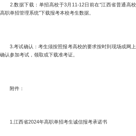
2.数据下载：单招高校于3月11-12日前在“江西省普通高校
高职单招管理系统”下载报考本校考生数据。
3.考试确认：考生须按照报考高校的要求按时到现场或网上
确认参加考试，领取或下载准考证。
附件：
1.江西省2024年高职单招考生诚信报考承诺书