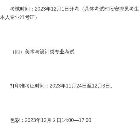
考试时间：2023年12月1日开考（具体考试时段安排见考生
本人专业准考证）
（四）美术与设计类专业考试
打印准考证时间：2023年11月24日至12月3日。
色彩：2023年12月２日14:00—17:00