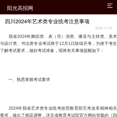
阳光高招网
四川2024年艺术类专业统考注意事项
2023-11-23
我省2024年舞蹈类、表（导）演类、播音与主持类、美术
与设计类、书法类专业考试将于12月1日陆续开考，为便于考生
了解考试要求，做好考试准备，现将有关事项提醒如下：
一、熟悉掌握考试要求
2024年我省艺术类专业统考按照教育部艺考改革精神相关
要求，做出了相应调整，详见省教育考试院官方网站登载的《四