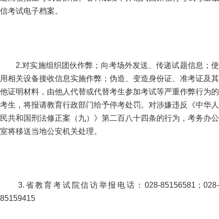
信考试电子档案。
2.对实施组织团伙作弊；向考场外发送、传递试题信息；使
用相关设备接收信息实施作弊；伪造、变造身份证、准考证及其
他证明材料，由他人代替或代替考生参加考试等严重作弊行为的
考生，将报请教育行政部门给予停考处罚。对涉嫌违反《中华人
民共和国刑法修正案（九）》第二百八十四条的行为，考务办公
室将移送当地公安机关处理。
3.省教育考试院信访举报电话：028-85156581；028-
85159415