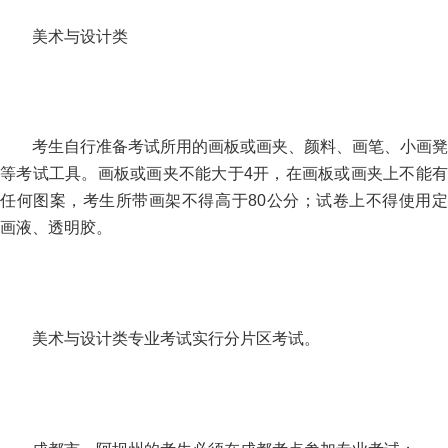
美术与设计类
考生自行准备考试所用的画板或画夹、颜料、画笔、小画凳
等考试工具。画板或画夹不能大于4开，在画板或画夹上不能有
任何图案，考生所带画架不得高于80公分；试卷上不得使用定
画液、透明胶。
美术与设计类专业考试实行分片区考试。