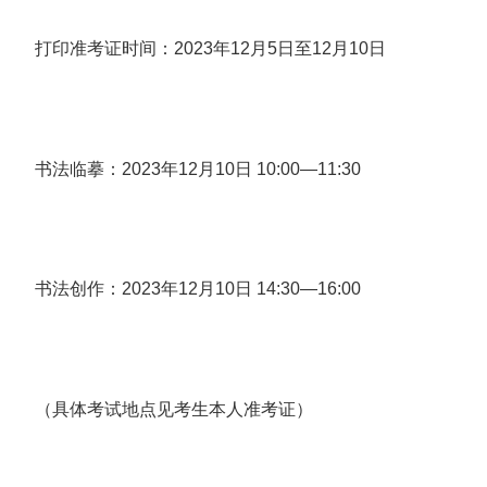
打印准考证时间：2023年12月5日至12月10日
书法临摹：2023年12月10日 10:00—11:30
书法创作：2023年12月10日 14:30—16:00
（具体考试地点见考生本人准考证）