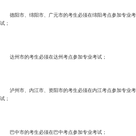
德阳市、绵阳市、广元市的考生必须在绵阳考点参加专业考
试；
达州市的考生必须在达州考点参加专业考试；
泸州市、内江市、资阳市的考生必须在内江考点参加专业考
试；
巴中市的考生必须在巴中考点参加专业考试；