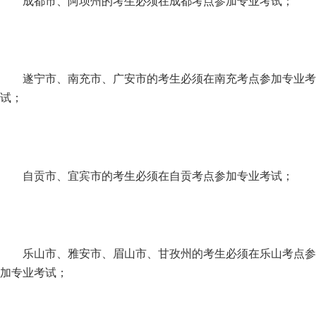
成都市、阿坝州的考生必须在成都考点参加专业考试；
遂宁市、南充市、广安市的考生必须在南充考点参加专业考
试；
自贡市、宜宾市的考生必须在自贡考点参加专业考试；
乐山市、雅安市、眉山市、甘孜州的考生必须在乐山考点参
加专业考试；