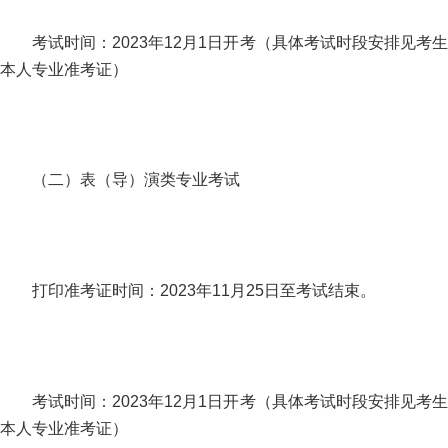
考试时间：2023年12月1日开考（具体考试时段安排见考生
本人专业准考证）
（二）表（导）演类专业考试
打印准考证时间：2023年11月25日至考试结束。
考试时间：2023年12月1日开考（具体考试时段安排见考生
本人专业准考证）