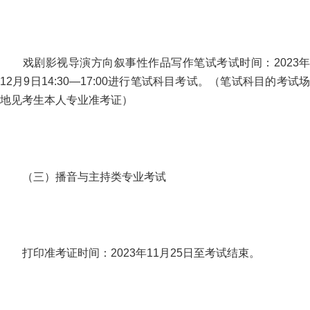
戏剧影视导演方向叙事性作品写作笔试考试时间：2023年
12月9日14:30—17:00进行笔试科目考试。（笔试科目的考试场
地见考生本人专业准考证）
（三）播音与主持类专业考试
打印准考证时间：2023年11月25日至考试结束。