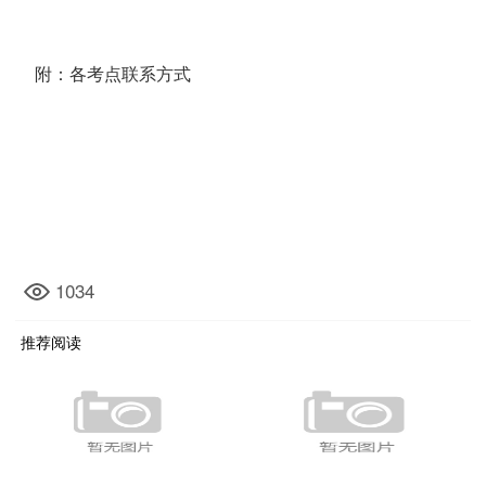
附：各考点联系方式
1034
推荐阅读