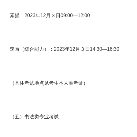
素描：2023年12月３日09:00—12:00
速写（综合能力）：2023年12月３日14:30—16:30
（具体考试地点见考生本人准考证）
（五）书法类专业考试