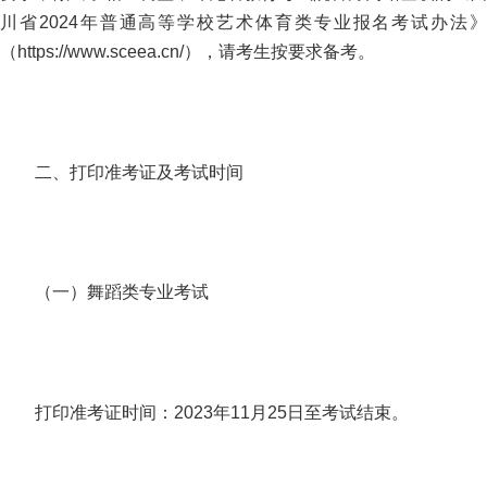
川省2024年普通高等学校艺术体育类专业报名考试办法》
（https://www.sceea.cn/），请考生按要求备考。
二、打印准考证及考试时间
（一）舞蹈类专业考试
打印准考证时间：2023年11月25日至考试结束。