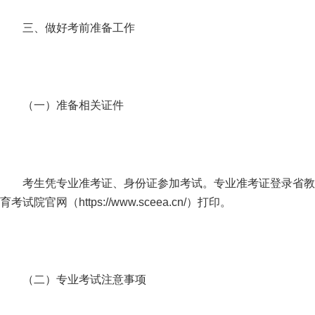
三、做好考前准备工作
（一）准备相关证件
考生凭专业准考证、身份证参加考试。专业准考证登录省教
育考试院官网（https://www.sceea.cn/）打印。
（二）专业考试注意事项