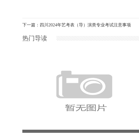
下一篇：四川2024年艺考表（导）演类专业考试注意事项
热门导读
内蒙古民族大学关于2025年艺术类专业统