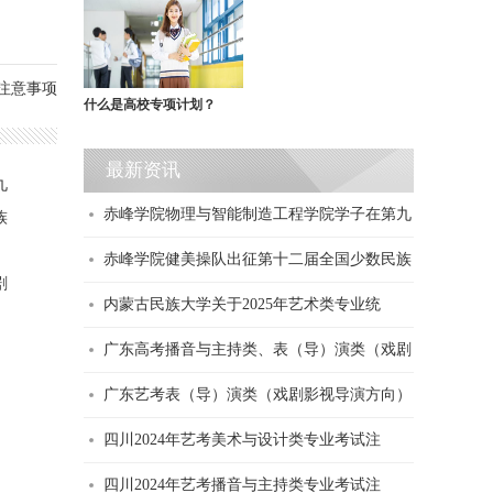
考注意事项
什么是高校专项计划？
最新资讯
九
赤峰学院物理与智能制造工程学院学子在第九
族
赤峰学院健美操队出征第十二届全国少数民族
剧
内蒙古民族大学关于2025年艺术类专业统
）
广东高考播音与主持类、表（导）演类（戏剧
广东艺考表（导）演类（戏剧影视导演方向）
四川2024年艺考美术与设计类专业考试注
四川2024年艺考播音与主持类专业考试注
东艺考表（导）演类（戏剧影视导演方向）