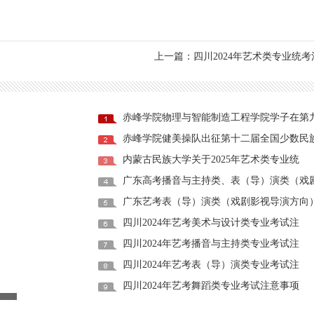
上一篇：四川2024年艺术类专业统
赤峰学院物理与智能制造工程学院学子在第
赤峰学院健美操队出征第十二届全国少数民
内蒙古民族大学关于2025年艺术类专业统
广东高考播音与主持类、表（导）演类（戏
广东艺考表（导）演类（戏剧影视导演方向
四川2024年艺考美术与设计类专业考试注
四川2024年艺考播音与主持类专业考试注
四川2024年艺考表（导）演类专业考试注
四川2024年艺考舞蹈类专业考试注意事项
广东高考播音与主持类、表（导）演类（戏剧
广