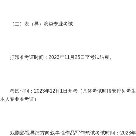
（二）表（导）演类专业考试
打印准考证时间：2023年11月25日至考试结束。
考试时间：2023年12月1日开考（具体考试时段安排见考生
本人专业准考证）
戏剧影视导演方向叙事性作品写作笔试考试时间：2023年