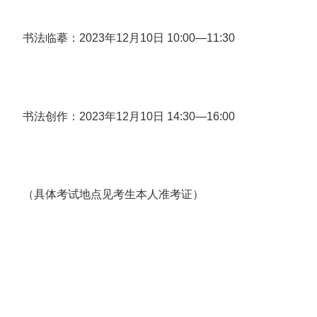
书法临摹：2023年12月10日 10:00—11:30
书法创作：2023年12月10日 14:30—16:00
（具体考试地点见考生本人准考证）