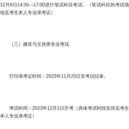
12月9日14:30—17:00进行笔试科目考试。（笔试科目的考试场
地见考生本人专业准考证）
（三）播音与主持类专业考试
打印准考证时间：2023年11月25日至考试结束。
考试时间：2023年12月1日开考（具体考试时段安排见考生
本人专业准考证）