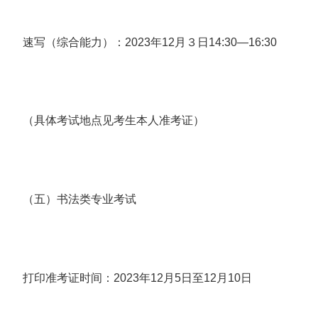
速写（综合能力）：2023年12月３日14:30—16:30
（具体考试地点见考生本人准考证）
（五）书法类专业考试
打印准考证时间：2023年12月5日至12月10日