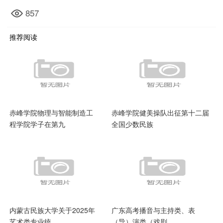
857
推荐阅读
赤峰学院物理与智能制造工
赤峰学院健美操队出征第十二届
程学院学子在第九
全国少数民族
内蒙古民族大学关于2025年
广东高考播音与主持类、表
艺术类专业统
（导）演类（戏剧