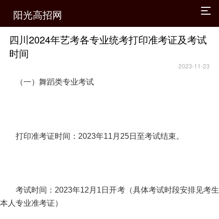
阳光高招网
四川2024年艺考各专业统考打印准考证及考试
时间
2023-11-23
（一）舞蹈类专业考试
打印准考证时间：2023年11月25日至考试结束。
考试时间：2023年12月1日开考（具体考试时段安排见考生
本人专业准考证）