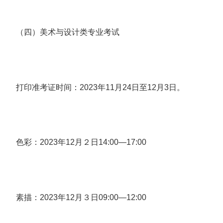
（四）美术与设计类专业考试
打印准考证时间：2023年11月24日至12月3日。
色彩：2023年12月２日14:00—17:00
素描：2023年12月３日09:00—12:00