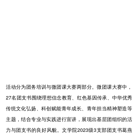
活动分为团务培训与微团课大赛两部分。微团课大赛中，
27名团支书围绕理想信念教育、红色基因传承、中华优秀
传统文化弘扬、科创赋能青年成长、青年担当精神塑造等
主题，结合专业与实践进行宣讲，展现出基层团组织的活
力与团支书的良好风貌。文学院2023级3支部团支书葛燕