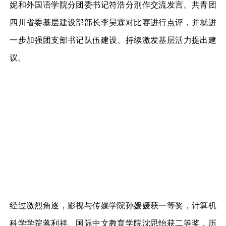
妮和外国语学院分团委书记符浩分别作交流发言。共青团
四川省委基层建设部部长李昊霖对比赛进行点评，并就进
一步加强团支部书记队伍建设、持续激发基层活力提出建
议。
经过激烈角逐，影视与传媒学院孙媛媛获一等奖，计算机
科学学院蒋利祥、国际中文教育学院沈思怡获二等奖，历