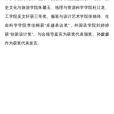
史文化与旅游学院朱馨玉、地理与资源科学学院杜江龙、
工学院吴文轩获三等奖。服装与设计艺术学院张烙琦、生
命科学学院李佳桐获“卓越表达奖”，外国语学院刘婷婷
获“创新设计奖”。与会领导嘉宾为获奖代表颁奖。孙媛媛
作为获奖代表发言。