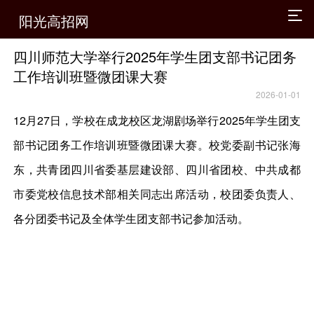
阳光高招网
四川师范大学举行2025年学生团支部书记团务
工作培训班暨微团课大赛
2026-01-01
12月27日，学校在成龙校区龙湖剧场举行2025年学生团支
部书记团务工作培训班暨微团课大赛。校党委副书记张海
东，共青团四川省委基层建设部、四川省团校、中共成都
市委党校信息技术部相关同志出席活动，校团委负责人、
各分团委书记及全体学生团支部书记参加活动。