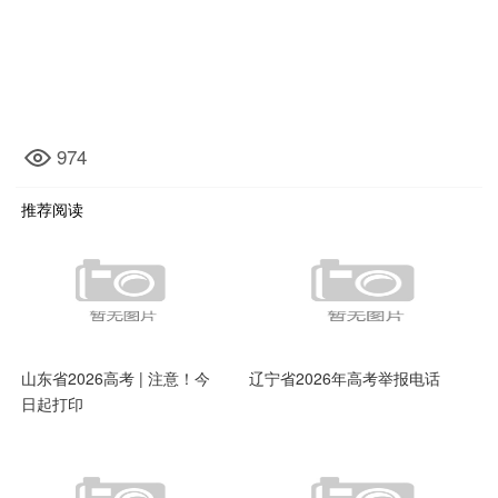
974
推荐阅读
山东省2026高考 | 注意！今
辽宁省2026年高考举报电话
日起打印