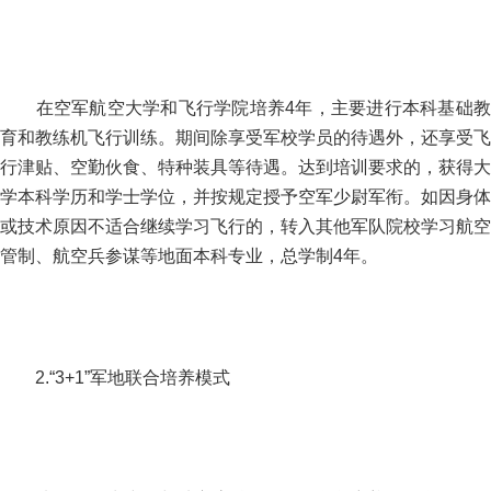
在空军航空大学和飞行学院培养4年，主要进行本科基础教
育和教练机飞行训练。期间除享受军校学员的待遇外，还享受飞
行津贴、空勤伙食、特种装具等待遇。达到培训要求的，获得大
学本科学历和学士学位，并按规定授予空军少尉军衔。如因身体
或技术原因不适合继续学习飞行的，转入其他军队院校学习航空
管制、航空兵参谋等地面本科专业，总学制4年。
2.“3+1”军地联合培养模式