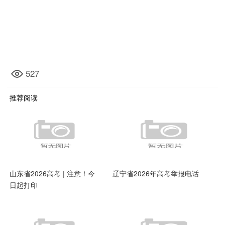
527
推荐阅读
山东省2026高考 | 注意！今
辽宁省2026年高考举报电话
日起打印