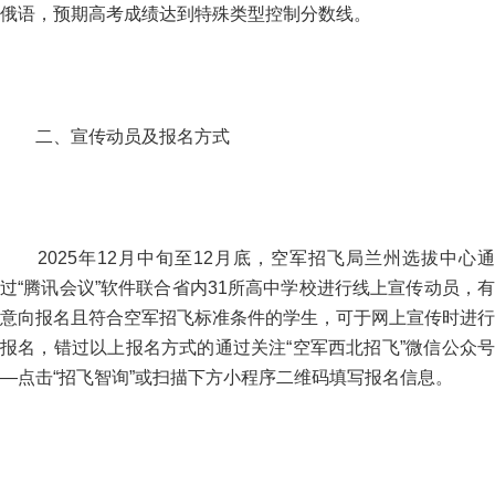
俄语，预期高考成绩达到特殊类型控制分数线。
二、宣传动员及报名方式
2025年12月中旬至12月底，空军招飞局兰州选拔中心通
过“腾讯会议”软件联合省内31所高中学校进行线上宣传动员，有
意向报名且符合空军招飞标准条件的学生，可于网上宣传时进行
报名，错过以上报名方式的通过关注“空军西北招飞”微信公众号
—点击“招飞智询”或扫描下方小程序二维码填写报名信息。