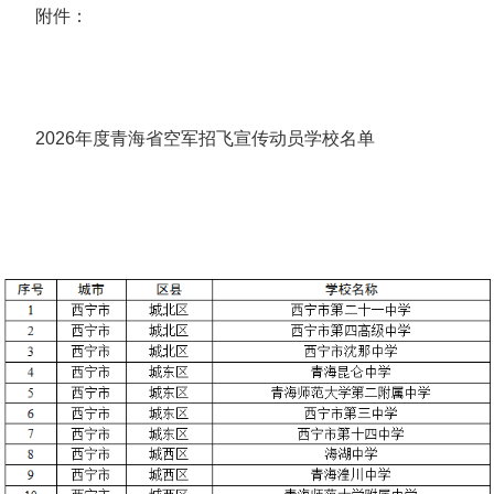
附件：
2026年度青海省空军招飞宣传动员学校名单