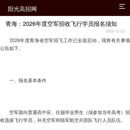
阳光高招网
青海：2026年度空军招收飞行学员报名须知
2025-12-23
2026年度青海省空军招飞工作已全面启动，现将有关事项
公告如下。
一、报名基本条件
空军面向普通高中应、往届毕业男生（须参加当年高考）招
收选拔飞行学员，补充空军和陆军航空兵部队飞行人员队伍。