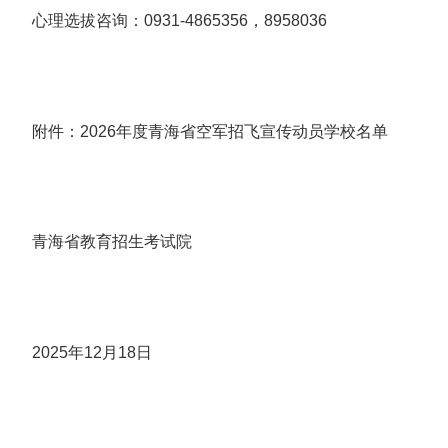
心理选拔咨询：0931-4865356，8958036
附件：2026年度青海省空军招飞宣传动员学校名单
青海省教育招生考试院
2025年12月18日