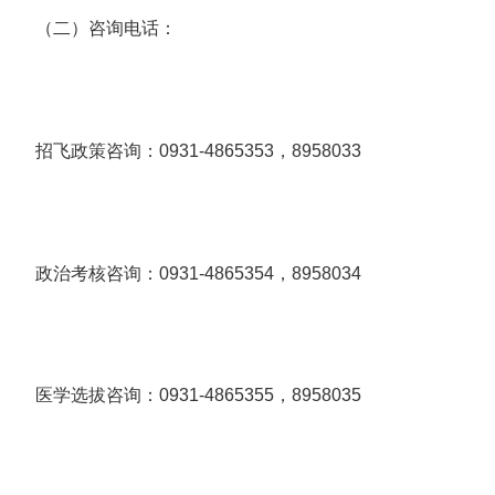
（二）咨询电话：
招飞政策咨询：0931-4865353，8958033
政治考核咨询：0931-4865354，8958034
医学选拔咨询：0931-4865355，8958035