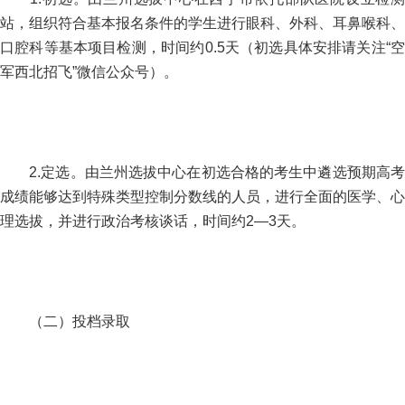
站，组织符合基本报名条件的学生进行眼科、外科、耳鼻喉科、
口腔科等基本项目检测，时间约0.5天（初选具体安排请关注“空
军西北招飞”微信公众号）。
2.定选。由兰州选拔中心在初选合格的考生中遴选预期高考
成绩能够达到特殊类型控制分数线的人员，进行全面的医学、心
理选拔，并进行政治考核谈话，时间约2—3天。
（二）投档录取