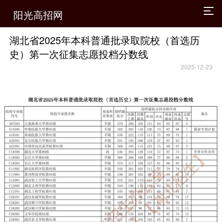
阳光高招网
湖北省2025年本科普通批录取院校（首选历
史）第一次征集志愿投档分数线
2025-12-23