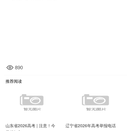
890
推荐阅读
山东省2026高考 | 注意！今
辽宁省2026年高考举报电话