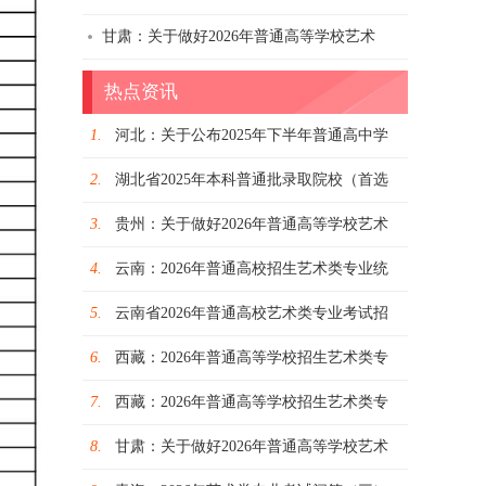
甘肃：关于做好2026年普通高等学校艺术
热点资讯
1.
河北：关于公布2025年下半年普通高中学
2.
湖北省2025年本科普通批录取院校（首选
3.
贵州：关于做好2026年普通高等学校艺术
4.
云南：2026年普通高校招生艺术类专业统
5.
云南省2026年普通高校艺术类专业考试招
6.
西藏：2026年普通高等学校招生艺术类专
7.
西藏：2026年普通高等学校招生艺术类专
8.
甘肃：关于做好2026年普通高等学校艺术