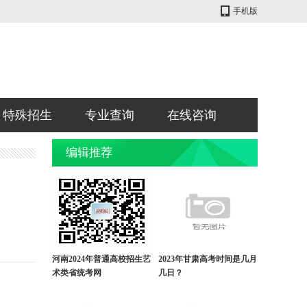
手机版
特殊招生
专业查询
在线咨询
编辑推荐
河南2024年普通高校招生艺
2023年甘肃高考时间是几月
术类省统考网
几日？