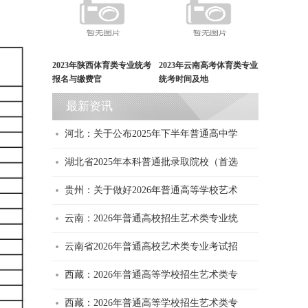
2023年陕西体育类专业统考
2023年云南高考体育类专业
报名与缴费官
统考时间及地
最新资讯
河北：关于公布2025年下半年普通高中学
湖北省2025年本科普通批录取院校（首选
贵州：关于做好2026年普通高等学校艺术
云南：2026年普通高校招生艺术类专业统
云南省2026年普通高校艺术类专业考试招
西藏：2026年普通高等学校招生艺术类专
西藏：2026年普通高等学校招生艺术类专