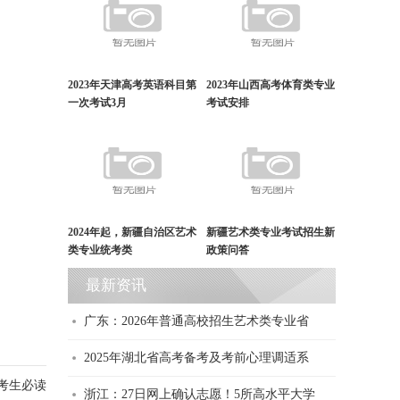
2023年天津高考英语科目第
2023年山西高考体育类专业
一次考试3月
考试安排
2024年起，新疆自治区艺术
新疆艺术类专业考试招生新
类专业统考类
政策问答
最新资讯
广东：2026年普通高校招生艺术类专业省
2025年湖北省高考备考及考前心理调适系
考生必读
浙江：27日网上确认志愿！5所高水平大学