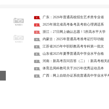
广东：2026年普通高校招生艺术类专业省
2025年湖北省高考备考及考前心理调适系
浙江：27日网上确认志愿！5所高水平大学
内蒙古：2025年普通高考准考证打印功能
江苏省2025年中职职教高考专科第一批次
山东省2025年夏季普通高中学业水平合格
河南：新高考百问百答（二）︱新高考相关
体育总局科教司关于2025年优秀运动员本
年湖北省高考备考及考前心理调适系
广西：网上自助办证系统普通高中学业水平
浙江：27日网上