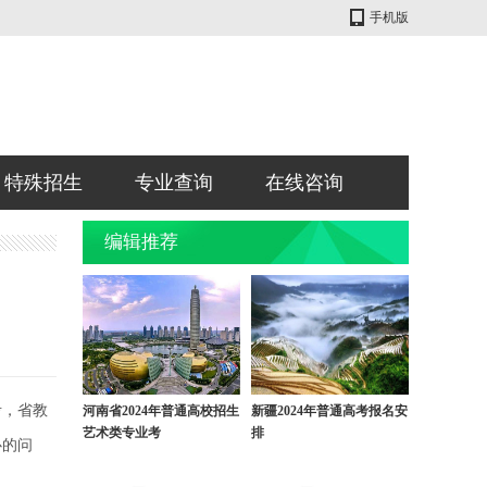
手机版
特殊招生
专业查询
在线咨询
编辑推荐
考，省教
河南省2024年普通高校招生
新疆2024年普通高考报名安
艺术类专业考
排
心的问