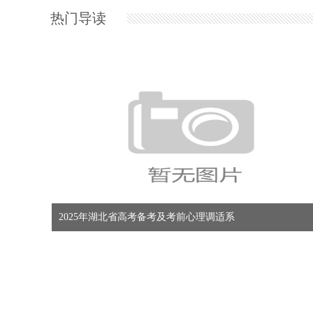
热门导读
2025
广东：2026年普通高校招生艺术类专业省