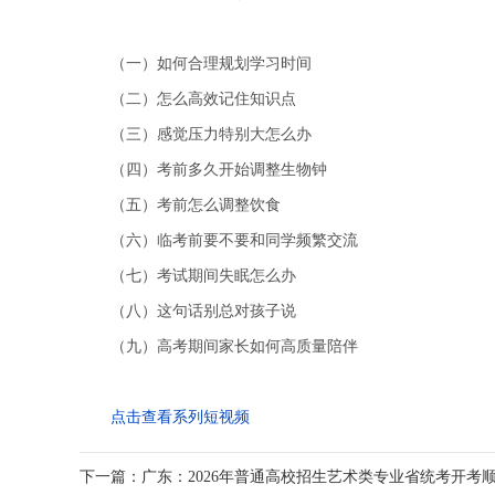
（一）如何合理规划学习时间
（二）怎么高效记住知识点
（三）感觉压力特别大怎么办
（四）考前多久开始调整生物钟
（五）考前怎么调整饮食
（六）临考前要不要和同学频繁交流
（七）考试期间失眠怎么办
（八）这句话别总对孩子说
（九）高考期间家长如何高质量陪伴
点击查看系列短视频
下一篇：广东：2026年普通高校招生艺术类专业省统考开考