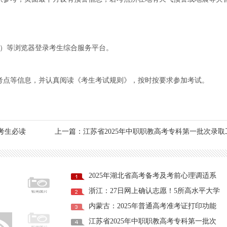
式）等浏览器登录考生综合服务平台。
考点等信息，并认真阅读《考生考试规则》，按时按要求参加考试。
考生必读
上一篇：江苏省2025年中职职教高考专科第一批次录取
2025年湖北省高考备考及考前心理调适系
浙江：27日网上确认志愿！5所高水平大学
内蒙古：2025年普通高考准考证打印功能
江苏省2025年中职职教高考专科第一批次