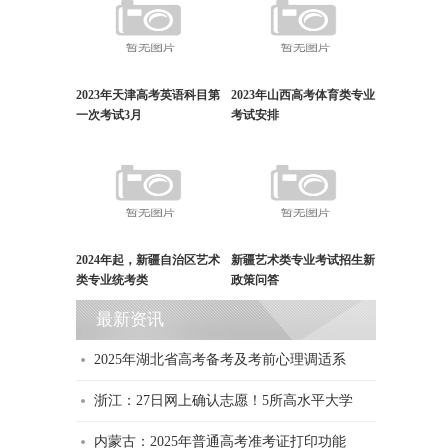
2023年天津高考英语科目第
2023年山西高考体育类专业
一次考试3月
考试安排
2024年起，新疆自治区艺术
新疆艺术类专业考试招生新
类专业统考类
政策问答
最新资讯
2025年湖北省高考备考及考前心理调适系
浙江：27日网上确认志愿！5所高水平大学
内蒙古：2025年普通高考准考证打印功能