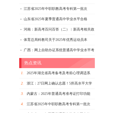
江苏省2025年中职职教高考专科第一批次
山东省2025年夏季普通高中学业水平合格
河南：新高考百问百答（二）︱新高考相关政
体育总局科教司关于2025年优秀运动员本
广西：网上自助办证系统普通高中学业水平考
热点资讯
1.
2025年湖北省高考备考及考前心理调适系
2.
浙江：27日网上确认志愿！5所高水平大学
3.
内蒙古：2025年普通高考准考证打印功能
4.
江苏省2025年中职职教高考专科第一批次