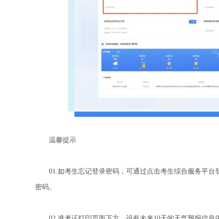
温馨提示
01.如考生忘记登录密码，可通过点击考生综合服务平台登
密码。
02.准考证打印页面下方，设有未来10天的天气预报信息