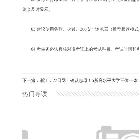
则会及时显示。
03.建议使用谷歌、火狐、360安全浏览器（推荐极速模
04.考生务必认真核对准考证上的考试科目、考试时间和
下一篇：浙江：27日网上确认志愿！5所高水平大学三位一体
热门导读