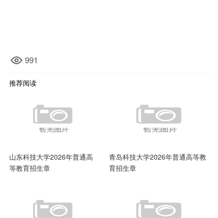
991
推荐阅读
山东科技大学2026年普通高
青岛科技大学2026年普通高等教
等教育招生章
育招生章