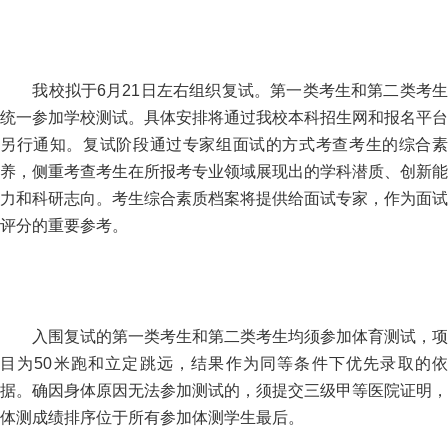
我校拟于6月21日左右组织复试。第一类考生和第二类考生
统一参加学校测试。具体安排将通过我校本科招生网和报名平台
另行通知。复试阶段通过专家组面试的方式考查考生的综合素
养，侧重考查考生在所报考专业领域展现出的学科潜质、创新能
力和科研志向。考生综合素质档案将提供给面试专家，作为面试
评分的重要参考。
入围复试的第一类考生和第二类考生均须参加体育测试，项
目为50米跑和立定跳远，结果作为同等条件下优先录取的依
据。确因身体原因无法参加测试的，须提交三级甲等医院证明，
体测成绩排序位于所有参加体测学生最后。