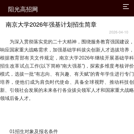
阳光高招网
南京大学2026年强基计划招生简章
2026-04-10
为深入贯彻落实党的二十大精神，围绕服务教育强国建设，
响应国家重大战略需求，加强基础学科拔尖创新人才选拔培养，
根据教育部有关文件规定，南京大学2026年继续开展基础学科
招生改革试点工作(以下简称“南大强基”)，探索多维度考核评价
模式，选拔一批“有志向、有兴趣、有天赋”的青年学生进行专门
培养，使他们成为肩负时代使命、具备全球视野、推动科技创
新、引领社会发展的未来各行各业拔尖领军人才和国家重大战略
领域后备人才。
01招生对象及报名条件