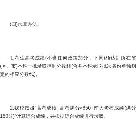
(四)录取办法。
1.考生高考成绩(不含任何政策加分，下同)须达到所在省
(区、市)本科一批录取控制分数线(合并本科录取批次省份单独划
定的相应分数线)。
2.我校按照“高考成绩÷高考满分×850+南大考核成绩(满分
150分)”计算综合成绩，并根据综合成绩进行录取。