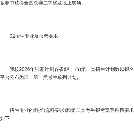
竞赛中获得全国决赛二等奖及以上奖项。
02招生专业及报考要求
我校2026年强基计划各省(区、市)第一类招生计划数以报名
平台公布为准，第二类考生单列计划。
招生专业的科类(选科要求)和第二类考生报考竞赛科目要求
如下：