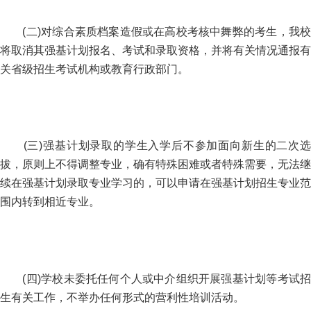
(二)对综合素质档案造假或在高校考核中舞弊的考生，我校
将取消其强基计划报名、考试和录取资格，并将有关情况通报有
关省级招生考试机构或教育行政部门。
(三)强基计划录取的学生入学后不参加面向新生的二次选
拔，原则上不得调整专业，确有特殊困难或者特殊需要，无法继
续在强基计划录取专业学习的，可以申请在强基计划招生专业范
围内转到相近专业。
(四)学校未委托任何个人或中介组织开展强基计划等考试招
生有关工作，不举办任何形式的营利性培训活动。