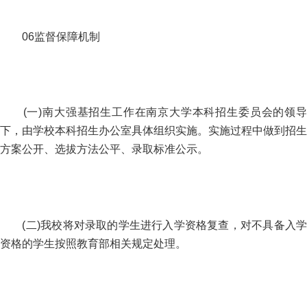
06监督保障机制
(一)南大强基招生工作在南京大学本科招生委员会的领导
下，由学校本科招生办公室具体组织实施。实施过程中做到招生
方案公开、选拔方法公平、录取标准公示。
(二)我校将对录取的学生进行入学资格复查，对不具备入学
资格的学生按照教育部相关规定处理。