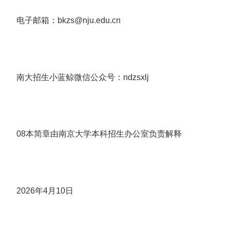
电子邮箱：bkzs@nju.edu.cn
南大招生小蓝鲸微信公众号：ndzsxlj
08本简章由南京大学本科招生办公室负责解释
2026年4月10日