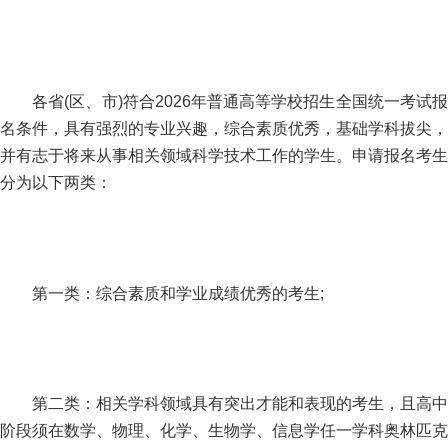
各省(区、市)符合2026年普通高等学校招生全国统一考试报
名条件，具有强烈的专业兴趣，综合素质优秀，基础学科拔尖，
并有志于将来从事相关领域科学技术工作的学生。申请报名考生
分为以下两类：
第一类：综合素质和学业成绩优秀的考生;
第二类：相关学科领域具有突出才能和表现的考生，且高中
阶段须在数学、物理、化学、生物学、信息学任一学科奥林匹克