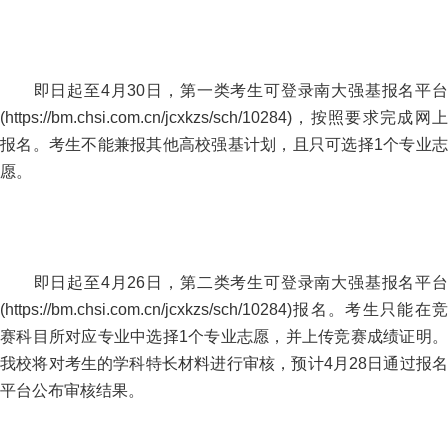
即日起至4月30日，第一类考生可登录南大强基报名平台
(https://bm.chsi.com.cn/jcxkzs/sch/10284)，按照要求完成网上
报名。考生不能兼报其他高校强基计划，且只可选择1个专业志
愿。
即日起至4月26日，第二类考生可登录南大强基报名平台
(https://bm.chsi.com.cn/jcxkzs/sch/10284)报名。考生只能在竞
赛科目所对应专业中选择1个专业志愿，并上传竞赛成绩证明。
我校将对考生的学科特长材料进行审核，预计4月28日通过报名
平台公布审核结果。