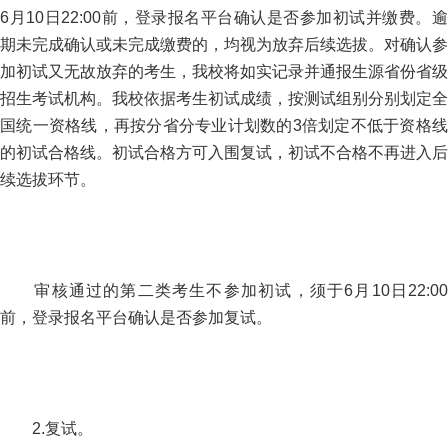
6月10日22:00前，登录报名平台确认是否参加初试并缴费。逾
期未完成确认或未完成缴费的，均视为放弃后续选拔。对确认参
加初试又无故放弃的考生，我校将如实记录并通报生源省份省级
招生考试机构。我校依据考生初试成绩，按测试组别分别划定全
国统一资格线，再按分省分专业计划数的3倍划定不低于资格线
的初试合格线。初试合格方可入围复试，初试不合格不再进入后
续选拔环节。
审核通过的第二类考生不参加初试，须于6月10日22:00
前，登录报名平台确认是否参加复试。
2.复试。