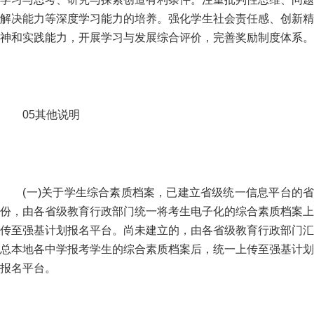
解决能力等深度学习能力的培养。强化学生社会责任感、创新精
神和实践能力，开展学习与发展综合评价，完善奖励制度体系。
05其他说明
(一)关于学生综合素质档案，已建立省级统一信息平台的省
份，由各省级教育行政部门统一将考生电子化的综合素质档案上
传至强基计划报名平台。尚未建立的，由各省级教育行政部门汇
总本地各中学报考学生的综合素质档案后，统一上传至强基计划
报名平台。