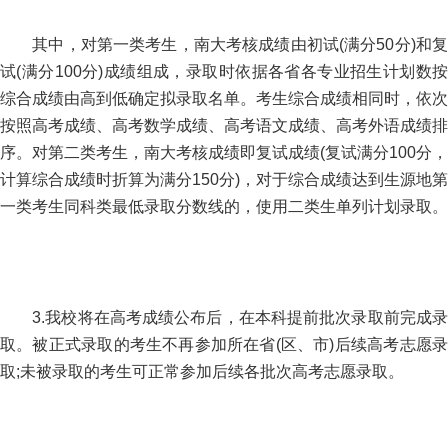
其中，对第一类考生，南大考核成绩由初试(满分50分)和复
试(满分100分)成绩组成，录取时依据各省各专业招生计划数按
综合成绩由高到低确定拟录取名单。考生综合成绩相同时，依次
按照高考成绩、高考数学成绩、高考语文成绩、高考外语成绩排
序。对第二类考生，南大考核成绩即复试成绩(复试满分100分，
计算综合成绩时折算为满分150分)，对于综合成绩达到生源地第
一类考生同科类最低录取分数线的，使用二类生单列计划录取。
3.我校将在高考成绩公布后，在本科提前批次录取前完成录
取。被正式录取的考生不再参加所在省(区、市)后续高考志愿录
取;未被录取的考生可正常参加后续各批次高考志愿录取。