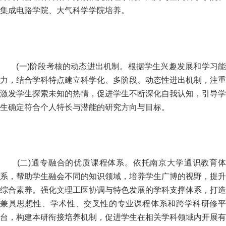
集成电路学院、大气科学学院培养。
(一)阶段考核的动态进出机制。根据学生兴趣发展和学习能
力，结合学科特点建立科学化、多阶段、动态性进出机制，注重
激发学生探索未知的热情，促进学生不断深化自我认知，引导学
生确定符合个人特长与潜能的研究方向与目标。
(二)通专融合的优质课程体系。依托南京大学通识教育体
系，帮助学生融会不同的知识领域，培养学生广博的视野，提升
综合素养。强化文理工医协调与特色发展的学科支撑体系，打造
兼具思想性、学术性、交叉性的专业课程体系和跨学科研修平
台，构建本研衔接培养机制，促进学生在相关学科领域内开展有