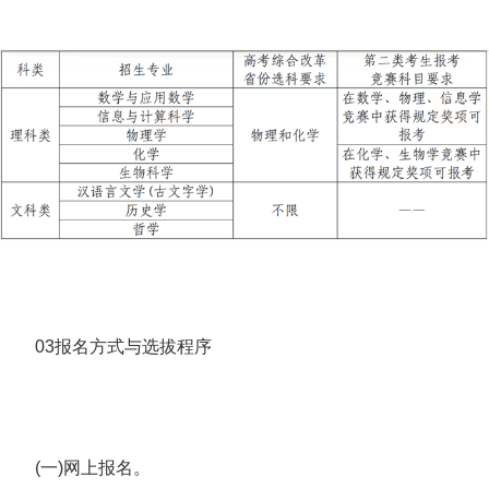
03报名方式与选拔程序
(一)网上报名。