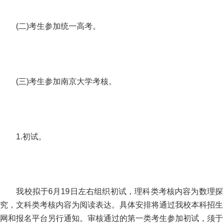
(二)考生参加统一高考。
(三)考生参加南京大学考核。
1.初试。
我校拟于6月19日左右组织初试，理科类考核内容为数理探
究，文科类考核内容为阅读表达。具体安排将通过我校本科招生
网和报名平台另行通知。审核通过的第一类考生参加初试，须于