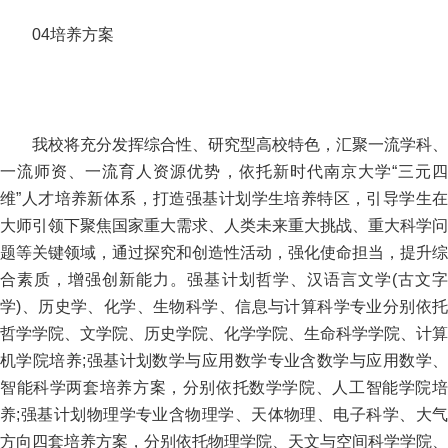
04培养方案
我校将充分发挥综合性、研究型高校特色，汇聚一流学科、
一流师资、一流育人资源优势，依托新时代南京大学“三元四
维”人才培养新体系，打造强基计划学生培养特区，引导学生在
大师引领下聚焦国家重大需求、人类未来重大挑战、重大科学问
题等关键领域，通过探究和创造性活动，强化使命担当，提升综
合素质，增强创新能力。强基计划哲学、汉语言文学(古文字
学)、历史学、化学、生物科学、信息与计算科学专业分别依托
哲学学院、文学院、历史学院、化学学院、生命科学学院、计算
机学院培养;强基计划数学与应用数学专业含数学与应用数学、
智能科学两套培养方案，分别依托数学学院、人工智能学院培
养;强基计划物理学专业含物理学、天体物理、电子科学、大气
方向四套培养方案，分别依托物理学院、天文与空间科学学院、