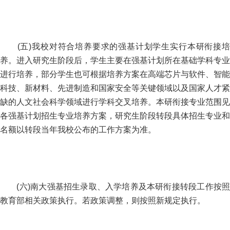
(五)我校对符合培养要求的强基计划学生实行本研衔接培
养。进入研究生阶段后，学生主要在强基计划所在基础学科专业
进行培养，部分学生也可根据培养方案在高端芯片与软件、智能
科技、新材料、先进制造和国家安全等关键领域以及国家人才紧
缺的人文社会科学领域进行学科交叉培养。本研衔接专业范围见
各强基计划招生专业培养方案，研究生阶段转段具体招生专业和
名额以转段当年我校公布的工作方案为准。
(六)南大强基招生录取、入学培养及本研衔接转段工作按照
教育部相关政策执行。若政策调整，则按照新规定执行。