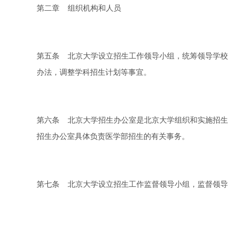
第二章 组织机构和人员
第五条 北京大学设立招生工作领导小组，统筹领导学校
办法，调整学科招生计划等事宜。
第六条 北京大学招生办公室是北京大学组织和实施招生
招生办公室具体负责医学部招生的有关事务。
第七条 北京大学设立招生工作监督领导小组，监督领导