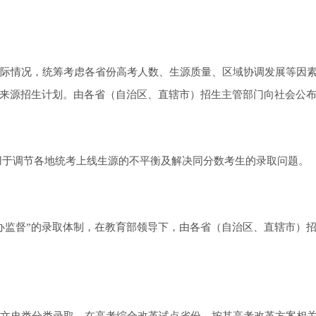
际情况，统筹考虑各省份高考人数、生源质量、区域协调发展等因
来源招生计划。由各省（自治区、直辖市）招生主管部门向社会公
于调节各地统考上线生源的不平衡及解决同分数考生的录取问题。
办监督”的录取体制，在教育部领导下，由各省（自治区、直辖市）