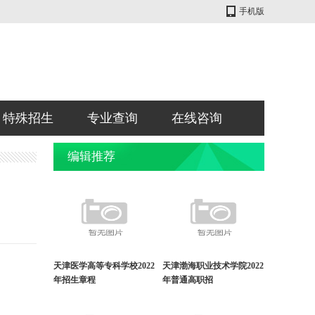
手机版
特殊招生
专业查询
在线咨询
编辑推荐
天津医学高等专科学校2022
天津渤海职业技术学院2022
年招生章程
年普通高职招