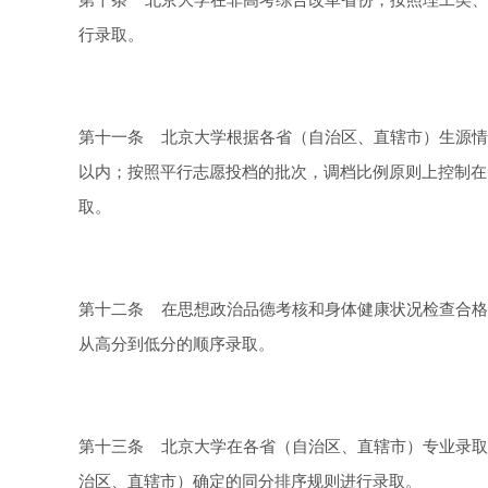
第十条 北京大学在非高考综合改革省份，按照理工类、
行录取。
第十一条 北京大学根据各省（自治区、直辖市）生源情
以内；按照平行志愿投档的批次，调档比例原则上控制在
取。
第十二条 在思想政治品德考核和身体健康状况检查合格
从高分到低分的顺序录取。
第十三条 北京大学在各省（自治区、直辖市）专业录取
治区、直辖市）确定的同分排序规则进行录取。