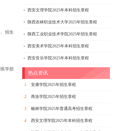
西安文理学院2025年本科招生章程
陕西农林职业技术大学2025年招生章程
略、招生
陕西工业职业技术学院2025年招生章程
西安美术学院2025年本科招生章程
西安音乐学院2025年本科招生章程
学医学部
热点资讯
1.
安康学院2025年招生章程
2.
商洛学院2025年招生章程
3.
榆林学院2025年普通高考招生章程
4.
西安文理学院2025年本科招生章程