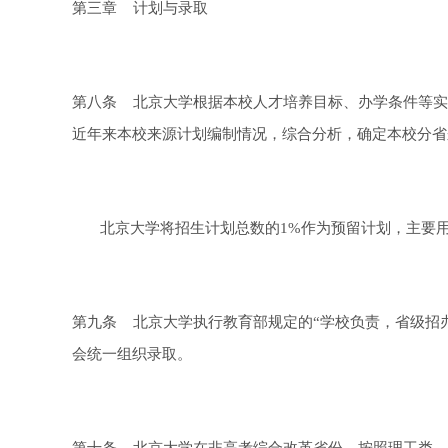
第三章 计划与录取
第八条 北京大学根据本校人才培养目标、办学条件等实
近年来本校来源计划编制情况，综合分析，确定本校分省
北京大学将招生计划总数的1%作为预留计划，主要用
第九条 北京大学执行教育部规定的“学校负责，省级招
会统一组织录取。