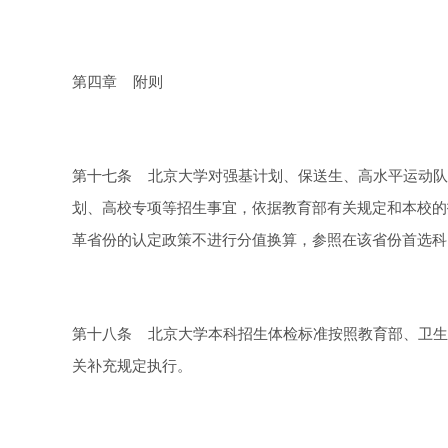
第四章 附则
第十七条 北京大学对强基计划、保送生、高水平运动队
划、高校专项等招生事宜，依据教育部有关规定和本校的招
革省份的认定政策不进行分值换算，参照在该省份首选科
第十八条 北京大学本科招生体检标准按照教育部、卫生
关补充规定执行。