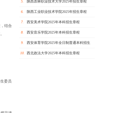
5.
陕西农林职业技术大学2025年招生章程
6.
陕西工业职业技术学院2025年招生章程
7.
西安美术学院2025年本科招生章程
素，结合
8.
西安音乐学院2025年本科招生章程
布。
9.
西安体育学院2025年全日制普通本科招生
10.
西北政法大学2025年本科招生章程
招生委员