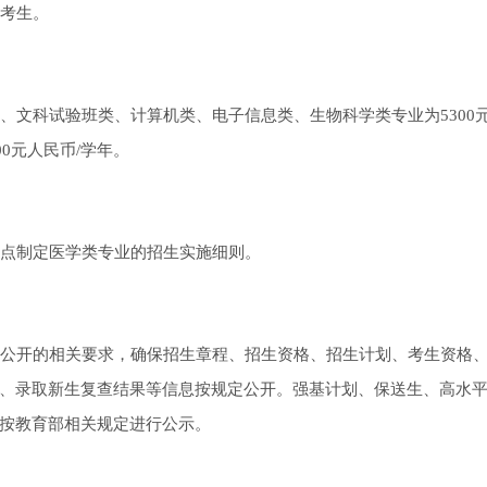
考生。
、文科试验班类、计算机类、电子信息类、生物科学类专业为5300
00元人民币/学年。
点制定医学类专业的招生实施细则。
公开的相关要求，确保招生章程、招生资格、招生计划、考生资格
、录取新生复查结果等信息按规定公开。强基计划、保送生、高水
按教育部相关规定进行公示。