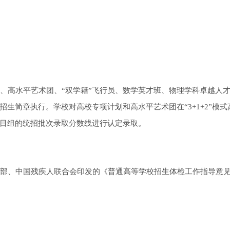
、高水平艺术团、“双学籍”飞行员、数学英才班、物理学科卓越人
生简章执行。学校对高校专项计划和高水平艺术团在“3+1+2”模式
目组的统招批次录取分数线进行认定录取。
部、中国残疾人联合会印发的《普通高等学校招生体检工作指导意