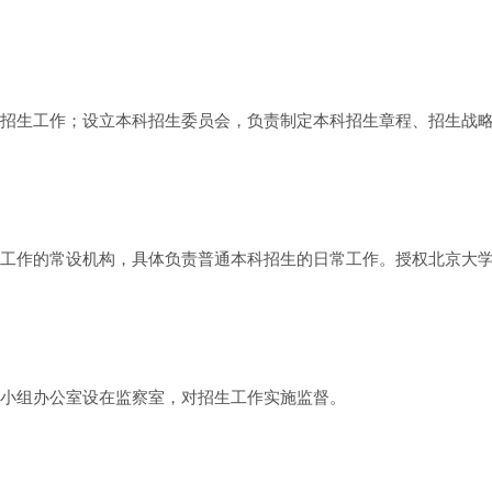
招生工作；设立本科招生委员会，负责制定本科招生章程、招生战
工作的常设机构，具体负责普通本科招生的日常工作。授权北京大
小组办公室设在监察室，对招生工作实施监督。