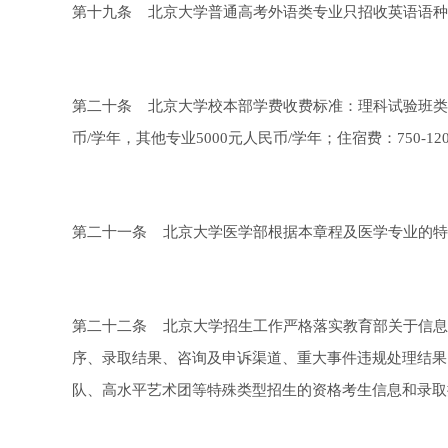
第十九条 北京大学普通高考外语类专业只招收英语语种
第二十条 北京大学校本部学费收费标准：理科试验班类
币/学年，其他专业5000元人民币/学年；住宿费：750-12
第二十一条 北京大学医学部根据本章程及医学专业的特
第二十二条 北京大学招生工作严格落实教育部关于信息
序、录取结果、咨询及申诉渠道、重大事件违规处理结果
队、高水平艺术团等特殊类型招生的资格考生信息和录取