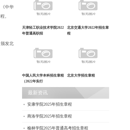
、《中华
章程。
天津轻工职业技术学院2022
北京交通大学2022年招生章
年普通高职招
程
，颁发北
中国人民大学本科招生章程
北京大学招生章程
（2022年实行
最新资讯
安康学院2025年招生章程
商洛学院2025年招生章程
榆林学院2025年普通高考招生章程