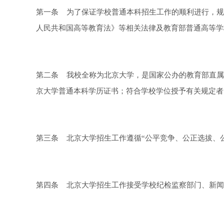
第一条 为了保证学校普通本科招生工作的顺利进行，规
人民共和国高等教育法》等相关法律及教育部普通高等学
第二条 我校全称为北京大学，是国家公办的教育部直属
京大学普通本科学历证书；符合学校学位授予有关规定者
第三条 北京大学招生工作遵循“公平竞争、公正选拔、
第四条 北京大学招生工作接受学校纪检监察部门、新闻