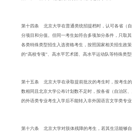
第十四条 北京大学在普通类统招提档时，认可各省（自
分项目和分值。但同一考生如符合多项加分条件，只取其
各类特殊类型招生入选资格考生，按照国家相关招生政策
的“高校专项”、高水平艺术团、高水平运动队等特殊类
第十五条 北京大学在录取提前批次的考生时，按考生的
数相同且北京大学公布计划数不足时，按各省（自治区、
的外语类专业考生入学后不能转入非外国语言文学类专业
第十六条 北京大学对肢体残障的考生，若其生活能够自