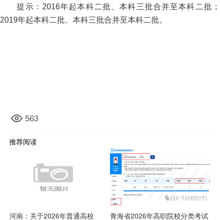
提示：2016年起本科二批、本科三批合并至本科二批；
2019年起本科二批、本科三批合并至本科二批。
563
推荐阅读
河南：关于2026年普通高校
青海省2026年高职院校分类考试