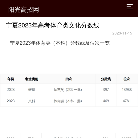
阳光高招网
宁夏2023年高考体育类文化分数线
2023-11-15
宁夏2023年体育类（本科）分数线及位次一览