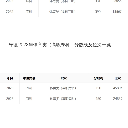
宁夏2023年体育类（高职专科）分数线及位次一览