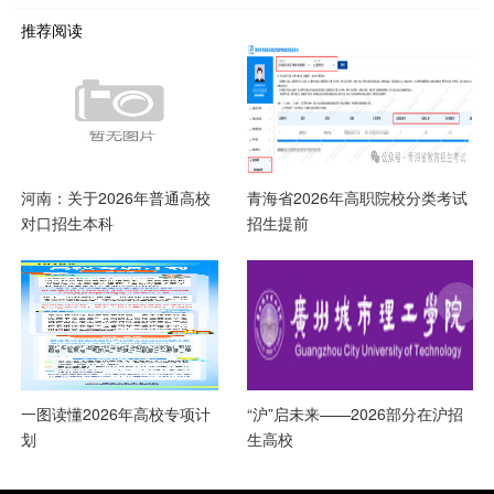
推荐阅读
河南：关于2026年普通高校
青海省2026年高职院校分类考试
对口招生本科
招生提前
一图读懂2026年高校专项计
“沪”启未来——2026部分在沪招
划
生高校