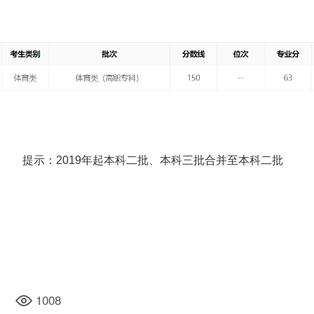
提示：2019年起本科二批、本科三批合并至本科二批
1008