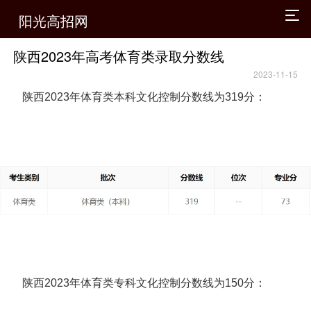
阳光高招网
陕西2023年高考体育类录取分数线
2023-11-15
陕西2023年体育类本科文化控制分数线为319分：
陕西2023年体育类专科文化控制分数线为150分：