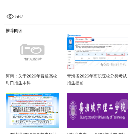
567
推荐阅读
河南：关于2026年普通高校
青海省2026年高职院校分类考试
对口招生本科
招生提前