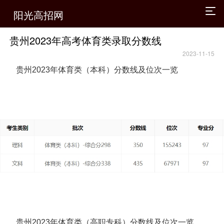
阳光高招网
贵州2023年高考体育类录取分数线
2023-11-15
贵州2023年体育类（本科）分数线及位次一览
贵州2023年体育类（高职专科）分数线及位次一览