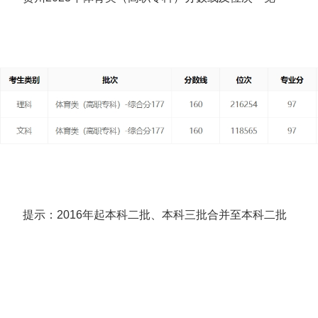
提示：2016年起本科二批、本科三批合并至本科二批