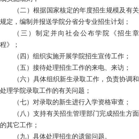
（二）根据国家核定的年度招生规模及有关
规定，编制并报送学
院
分省分专业招生计划；
（三）制定并向社会公布学
院
《招生章
程》；
（四）组织实施开展学
院
招生宣传工作；
（五）接待处理招生工作的来电、来访；
（六）具体组织新生录取工作，负责协调和
处理学
院
录取工作的有关问题；
（七）对录取的新生进行入学资格审查；
（八）支持有关招生管理部门完成招生方面
的其它工作；
（九）具体处理招生的遗留问题
。