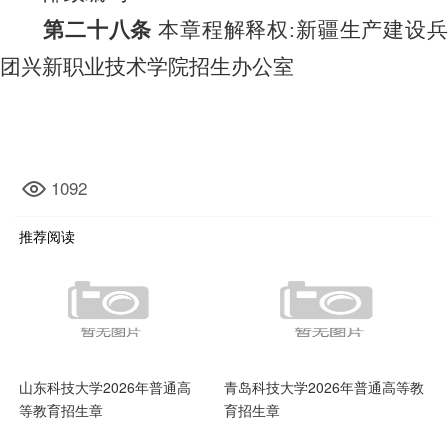
第二十
八
条
本章程解释权
:新疆生产建设
团兴新职业技术学院招生办公室
1092
推荐阅读
山东科技大学2026年普通高
青岛科技大学2026年普通高等教
等教育招生章
育招生章