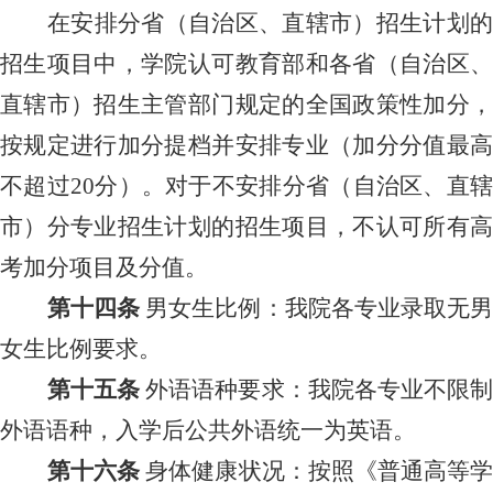
在安排分省（自治区、直辖市）招生计划的
招生项目中，学院认可教育部和各省（自治区、
直辖市）招生主管部门规定的全国政策性加分，
按规定进行加分提档并安排专业（加分分值最高
不超过
20分）。对于不安排分省（自治区、直
市）分专业招生计划的招生项目，不认可所有高
考加分项目及分值。
第十四条
男女生比例：我院各专业录取无
女生比例要求。
第十五条
外语语种要求：我院各专业不限
外语语种，入学后公共外语统一为英语。
第十
六
条
身体健康状况：按照《普通高等