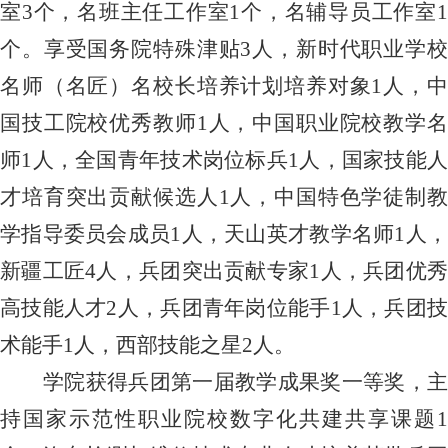
室3个，名班主任工作室1个，名辅导员工作室1
个。享受国务院特殊津贴3人，新时代职业学校
名师（名匠）名校长培养计划培养对象1人，中
国技工院校优秀教师1人，中国职业院校教学名
师1人，全国青年技术岗位标兵1人，国家技能人
才培育突出贡献候选人1人，中国特色学徒制教
学指导委员会成员1人，天山英才教学名师1人，
新疆工匠4人，兵团突出贡献专家1人，兵团优秀
高技能人才2人，兵团青年岗位能手1人，兵团技
术能手1人，西部技能之星2人。
学院获得兵团第一届教学成果奖一等奖，主
持国家示范性职业院校数字化共建共享课题
1