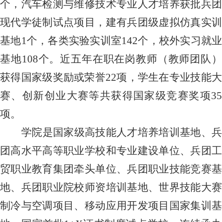
个，汽车检测与维修技术专业人才培养获批兵团
现代学徒制试点项目，建有兵团级虚拟仿真实训
基地1个，各类实验实训室142个，校外实习就业
基地108个。近五年在职在岗教师（教师团队）
获得国家级奖励或荣誉22项，学生在专业技能大
赛、创新创业大赛等共获得国家级竞赛奖项35
项。
学院是国家级高技能人才培养培训基地、兵
团高水平高等职业学校和专业建设单位、兵团工
贸职业教育集团牵头单位、兵团职业技能竞赛基
地、兵团职业院校师资培训基地、世界技能大赛
制冷与空调项目、移动应用开发项目国家集训基