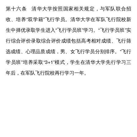
第十六条 清华大学按照国家相关规定，与军队联合招
收、培养“双学籍”飞行学员。清华大学在军队飞行院校新
生中择优录取学生进入“飞行学员班”学习。“飞行学员班”实
行综合评价录取综合评价成绩包括高考相对成绩、飞行筛
选成绩、心理品质成绩，男、女飞行学员分别排序。“飞行
学员班”培养采取“3+1”模式，学生在清华大学先行学习三
年后，在军队飞行院校再行学习一年。