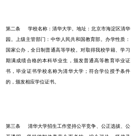
第二条 学校名称：清华大学。地址：北京市海淀区清华
园。上级主管部门：中华人民共和国教育部。办学性质：
国家公办，全日制普通高等学校。对取得我校学籍、学习
期满成绩合格的本科毕业生，颁发普通高等教育毕业证
书，毕业证书学校名称为清华大学；符合学位授予条件
的，颁发相应学位证书。
第三条 清华大学招生工作坚持公平竞争、公正选拔、公