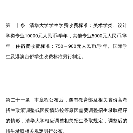
第二十条 清华大学学生学费收费标准：美术学类、设计
学类专业10000元人民币/学年，其他专业5000元人民币/学
年；住宿费收费标准：750～900元人民币/学年。国际学
生及港澳台侨学生收费标准另行制定。
第二十一条 本章程公布后，遇有教育部及相关省份高考
招生政策调整或因疫情防控等原因需要调整招生录取程序
的情形，清华大学相应调整相关招生录取规定，调整后的
招生录取相关规定另行公布。