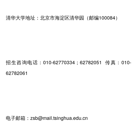
清华大学地址：北京市海淀区清华园（邮编100084）
招生咨询电话：010-62770334；62782051 传真：010-
62782061
电子邮箱：zsb@mail.tsinghua.edu.cn