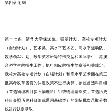
第四章 附则
第十七条 清华大学保送生、强基计划、高校专项计划
（自强计划）、艺术类、高水平艺术团、高水平运动队、
数学领军计划、数学英才班等特殊类型和国际学生、港澳
台侨学生的招生工作，执行相应的招生简章等相关规定。
我校对高校专项计划（自强计划）和高水平艺术团在第三
批高考改革省份的认定政策不进行换算，参照首选科目组
（首选物理科目参照物理科目组或物理基础类，首选历史
科目参照历史科目组或通用基础类）的统招批次录取分数
线进行认定录取。