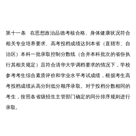
第十一条 在思想政治品德考核合格、身体健康状况符合
相关专业培养要求、高考投档成绩达到本省（直辖市、自
治区）本科一批录取控制分数线（合并本科批次的省份执
行其相关规定）且符合清华大学调档要求的情况下，学校
参考考生综合素质评价和学业水平考试成绩，根据考生高
考投档成绩从高分到低分顺序录取。对于投档分数相同的
考生，按照各省级招生主管部门确定的同分排序规则进行
录取。