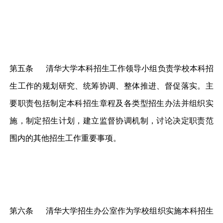
第五条 清华大学本科招生工作领导小组负责学校本科招
生工作的规划研究、统筹协调、整体推进、督促落实。主
要职责包括制定本科招生章程及各类型招生办法并组织实
施，制定招生计划，建立监督协调机制，讨论决定职责范
围内的其他招生工作重要事项。
第六条 清华大学招生办公室作为学校组织实施本科招生