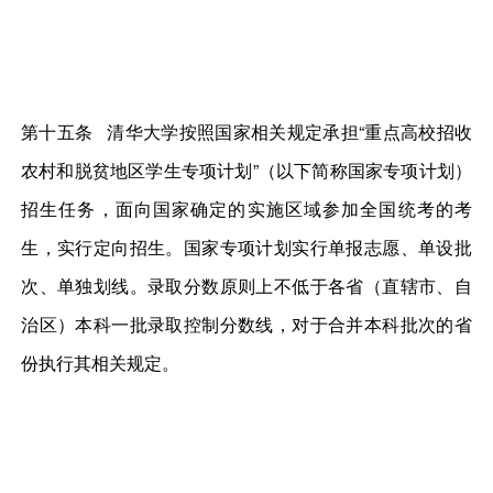
第十五条 清华大学按照国家相关规定承担“重点高校招收
农村和脱贫地区学生专项计划”（以下简称国家专项计划）
招生任务，面向国家确定的实施区域参加全国统考的考
生，实行定向招生。国家专项计划实行单报志愿、单设批
次、单独划线。录取分数原则上不低于各省（直辖市、自
治区）本科一批录取控制分数线，对于合并本科批次的省
份执行其相关规定。