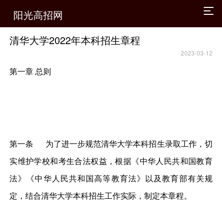
阳光高招网
清华大学2022年本科招生章程
2023-03-12
第一章 总则
第一条 为了进一步规范清华大学本科招生录取工作，切
实维护学校和考生合法权益，根据《中华人民共和国教育
法》《中华人民共和国高等教育法》以及教育部有关规
定，结合清华大学本科招生工作实际，制定本章程。