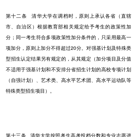
第十二条 清华大学在调档时，原则上承认各省（直辖
市、自治区）根据教育部相关规定给予考生的政策性加
分；同一考生符合多项政策性加分条件的，只采用最高一
项加分，原则上加分不得超过20分。对强基计划及特殊类
型招生认定结果另有规定的，从其规定（加分项目及分值
不适用于强基计划和不安排分省招生计划的高校专项计划
（自强计划）、艺术类、高水平艺术团、高水平运动队等
特殊类型招生项目）。
第十三条 清华大学按照考生高考投档分数和专业志愿进