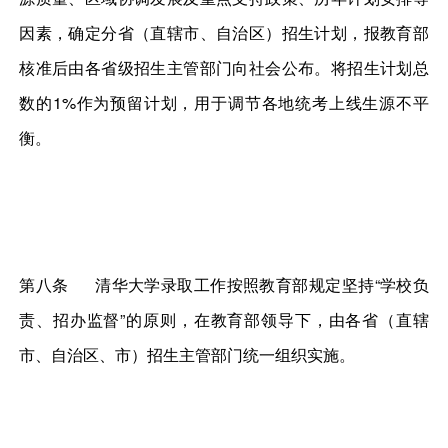
因素，确定分省（直辖市、自治区）招生计划，报教育部
核准后由各省级招生主管部门向社会公布。将招生计划总
数的1%作为预留计划，用于调节各地统考上线生源不平
衡。
第八条 清华大学录取工作按照教育部规定坚持“学校负
责、招办监督”的原则，在教育部领导下，由各省（直辖
市、自治区、市）招生主管部门统一组织实施。