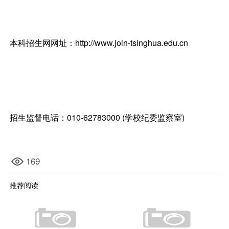
本科招生网网址：http://www.join-tsinghua.edu.cn
招生监督电话：010-62783000 (学校纪委监察室)
169
推荐阅读