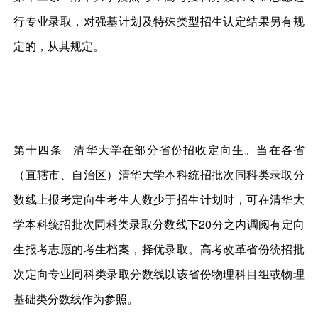
行专业录取，对强基计划及特殊类型招生认定结果另有规
定的，从其规定。
第十四条 清华大学在部分省份招收定向生。当在各省
（直辖市、自治区）清华大学本科统招批次同科类录取分
数线上报考定向生考生人数少于招生计划时，可在清华大
学本科统招批次同科类录取分数线下20分之内调阅有定向
生报考志愿的考生档案，择优录取。高考改革省份统招批
次定向专业同科类录取分数线以该省份物理科目组或物理
基础类分数线作为参照。