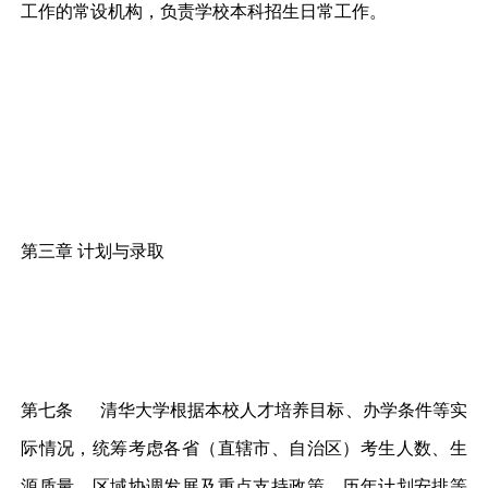
工作的常设机构，负责学校本科招生日常工作。
第三章 计划与录取
第七条 清华大学根据本校人才培养目标、办学条件等实
际情况，统筹考虑各省（直辖市、自治区）考生人数、生
源质量、区域协调发展及重点支持政策、历年计划安排等