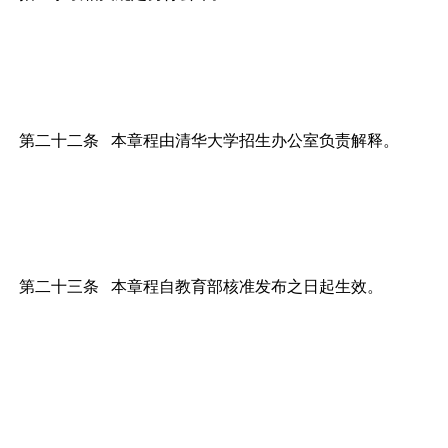
第二十二条 本章程由清华大学招生办公室负责解释。
第二十三条 本章程自教育部核准发布之日起生效。