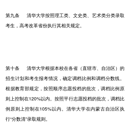
第九条 清华大学按照理工类、文史类、艺术类分类录取
考生，高考改革省份执行其相关规定。
第十条 清华大学根据本校在各省（直辖市、自治区）的
招生计划和考生报考情况，确定调档比例和调档分数线。
根据教育部规定，按照顺序志愿投档的批次，调档比例原
则上控制在120%以内。按照平行志愿投档的批次，调档比
例原则上控制在105%以内。清华大学在内蒙古自治区执
行“分数清”录取规则。