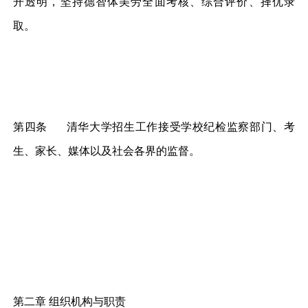
开透明，坚持德智体美劳全面考核、综合评价、择优录
取。
第四条 清华大学招生工作接受学校纪检监察部门、考
生、家长、媒体以及社会各界的监督。
第二章 组织机构与职责