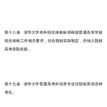
第十八条 清华大学本科招生体检标准根据普通高等学校
招生体检工作相关要求，结合我校实际制定，并纳入我校
高考录取依据。
第十九条 清华大学普通高考外语类专业仅招收英语语种
考生。