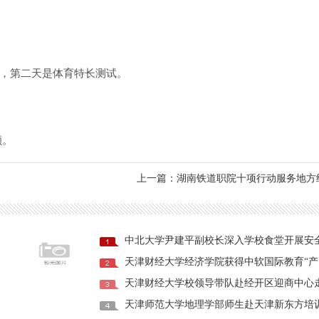
，第二天是体育特长测试。
额。
上一篇：湖南铁道职院十项行动服务地方
中北大学尹建平副校长深入学校食堂开展安
天津财经大学经济学院获得中软国际教育“产
天津财经大学校领导带队赴经开区迎商中心
天津师范大学地理学部师生赴天津新东方培