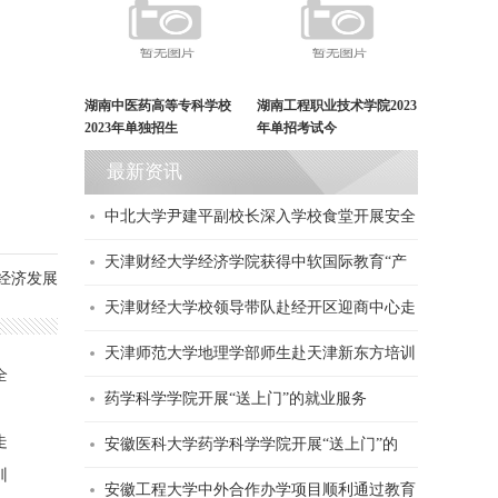
湖南中医药高等专科学校
湖南工程职业技术学院2023
2023年单独招生
年单招考试今
最新资讯
中北大学尹建平副校长深入学校食堂开展安全
天津财经大学经济学院获得中软国际教育“产
经济发展
天津财经大学校领导带队赴经开区迎商中心走
天津师范大学地理学部师生赴天津新东方培训
全
药学科学学院开展“送上门”的就业服务
走
安徽医科大学药学科学学院开展“送上门”的
训
安徽工程大学中外合作办学项目顺利通过教育