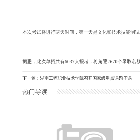
本次考试将进行两天时间，第一天是文化和技术技能测试
据悉，此次单招共有6037人报考，将角逐2670个录取名
下一篇：湖南工程职业技术学院召开国家级重点课题子课
热门导读