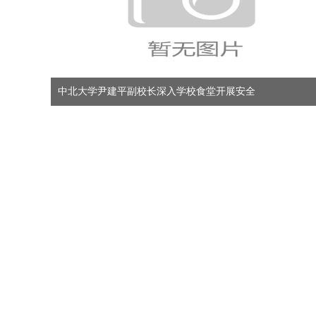
中北大学尹建平副校长深入学校食堂开展安全