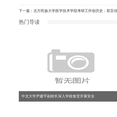
下一篇：北方民族大学医学技术学院考研工作创历史：双百
热门导读
中北大学尹建平副校长深入学校食堂开展安全