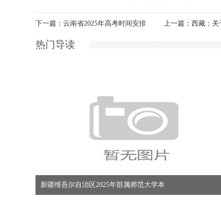
下一篇：云南省2025年高考时间安排
上一篇：西藏：关
热门导读
新疆维吾尔自治区2025年部属师范大学本