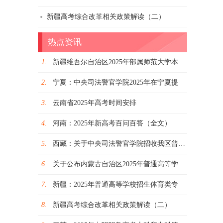
新疆高考综合改革相关政策解读（二）
热点资讯
1.
新疆维吾尔自治区2025年部属师范大学本
2.
宁夏：中央司法警官学院2025年在宁夏提
3.
云南省2025年高考时间安排
4.
河南：2025年新高考百问百答（全文）
5.
西藏：关于中央司法警官学院招收我区普通中
6.
关于公布内蒙古自治区2025年普通高等学
7.
新疆：2025年普通高等学校招生体育类专
8.
新疆高考综合改革相关政策解读（二）