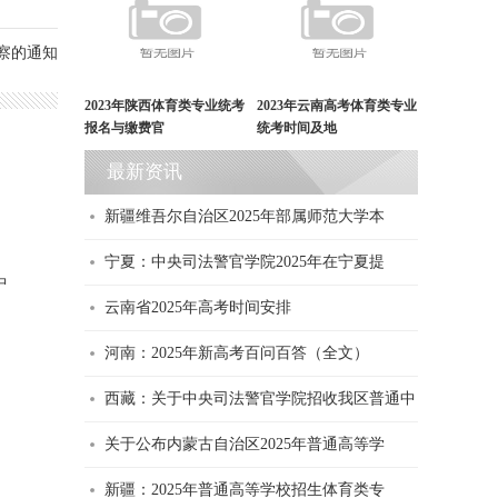
察的通知
2023年陕西体育类专业统考
2023年云南高考体育类专业
报名与缴费官
统考时间及地
最新资讯
新疆维吾尔自治区2025年部属师范大学本
宁夏：中央司法警官学院2025年在宁夏提
中
云南省2025年高考时间安排
河南：2025年新高考百问百答（全文）
西藏：关于中央司法警官学院招收我区普通中
关于公布内蒙古自治区2025年普通高等学
南省2025年高考时间安排
河南：2
新疆：2025年普通高等学校招生体育类专