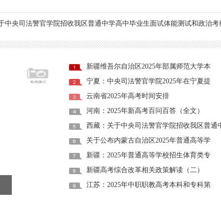
于中央司法警官学院招收我区普通中学高中毕业生面试体能测试和政治考
新疆维吾尔自治区2025年部属师范大学本
宁夏：中央司法警官学院2025年在宁夏提
云南省2025年高考时间安排
河南：2025年新高考百问百答（全文）
西藏：关于中央司法警官学院招收我区普通
关于公布内蒙古自治区2025年普通高等学
新疆：2025年普通高等学校招生体育类专
新疆高考综合改革相关政策解读（二）
江苏：2025年中职职教高考本科和专科第
宁夏：中央司法警官学院2025年在宁夏提
云