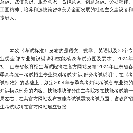
意识、诚信意识、服务意识、合作意识、创新意识、劳动精神、
工匠精神，培养和选拔德智体美劳全面发展的社会主义建设者和
接班人。
本次《考试标准》发布的是语文、数学、英语以及30个专
业类全部专业知识模块和技能模块考试范围及要求。2024年
初，山东省教育招生考试院将在官方网站发布“2024年山东省春
季高考统一考试招生专业类别考试‘知识’部分考试说明”，在《考
试标准》的基础上，划定2024年春季高考知识考试各专业类的
知识模块部分的内容。技能模块部分由主考院校在技能考试前一
周左右，在其官方网站发布技能考试试题或考试范围，省教育招
生考试院将在官方网站建立链接。