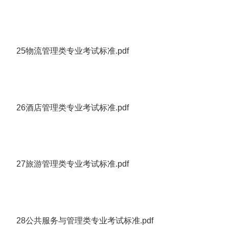
25物流管理类专业考试标准.pdf
26酒店管理类专业考试标准.pdf
27旅游管理类专业考试标准.pdf
28公共服务与管理类专业考试标准.pdf