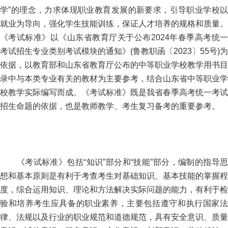
学”的理念，力求体现职业教育发展的新要求，引导职业学校以
就业为导向，强化学生技能训练，保证人才培养的规格和质量。
《考试标准》以《山东省教育厅关于公布2024年春季高考统一
考试招生专业类别考试模块的通知》(鲁教职函〔2023〕55号)为
依据，以教育部和山东省教育厅公布的中等职业学校教学用书目
录中与本类专业有关的教材为主要参考，结合山东省中等职业学
校教学实际编写而成。《考试标准》既是我省春季高考统一考试
招生命题的依据，也是教师教学、考生复习备考的重要参考。
《考试标准》包括“知识”部分和“技能”部分，编制的指导思
想和基本原则是有利于考查考生对基础知识、基本技能的掌握程
度，综合运用知识、理论和方法解决实际问题的能力，有利于检
验和培养考生应具备的职业素养，主要包括遵守和执行国家法
律、法规以及行业的职业规范和道德规范，具有安全意识、质量