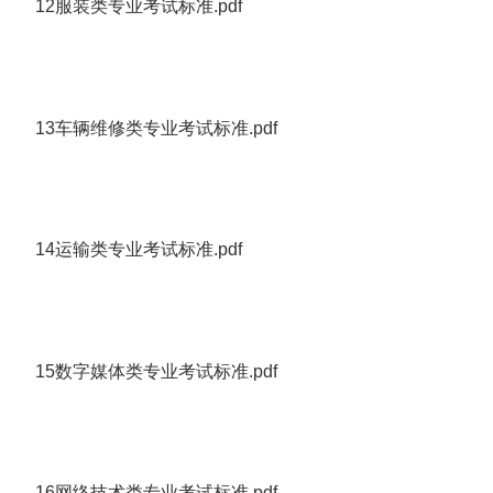
12服装类专业考试标准.pdf
13车辆维修类专业考试标准.pdf
14运输类专业考试标准.pdf
15数字媒体类专业考试标准.pdf
16网络技术类专业考试标准.pdf