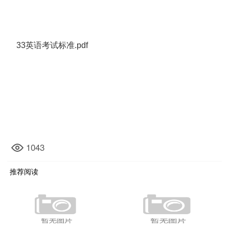
33英语考试标准.pdf
1043
推荐阅读