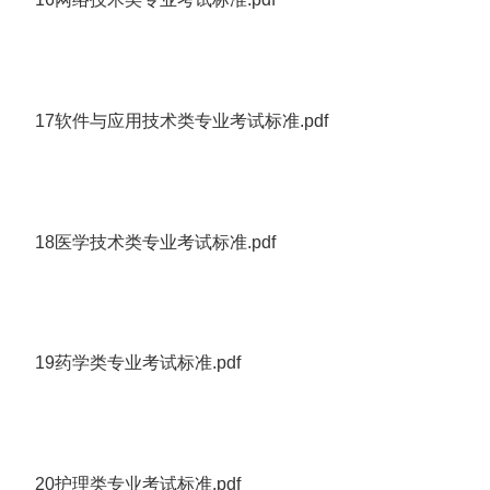
17软件与应用技术类专业考试标准.pdf
18医学技术类专业考试标准.pdf
19药学类专业考试标准.pdf
20护理类专业考试标准.pdf