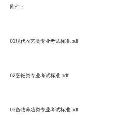
附件：
01现代农艺类专业考试标准.pdf
02烹饪类专业考试标准.pdf
03畜牧养殖类专业考试标准.pdf