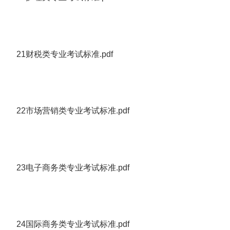
21财税类专业考试标准.pdf
22市场营销类专业考试标准.pdf
23电子商务类专业考试标准.pdf
24国际商务类专业考试标准.pdf