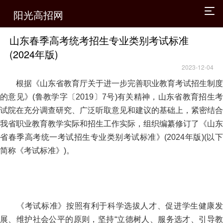
阳光高招网
山东春季高考统考招生专业类别考试标准
(2024年版)
2023-12-04
根据《山东省教育厅关于进一步完善职业教育考试招生制度
的意见》(鲁教学字〔2019〕7号)有关精神，山东省教育招生考
试院在充分调查研究、广泛听取意见和建议的基础上，紧密结合
我省职业教育教学实际和招生工作实际，组织编纂修订了《山东
省春季高考统一考试招生专业类别考试标准》(2024年版)(以下
简称《考试标准》)。
《考试标准》按照有利于科学选拔人才、促进学生健康发
展、维护社会公平的原则，坚持“立德树人、服务选才、引导教