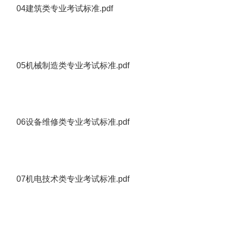
04建筑类专业考试标准.pdf
05机械制造类专业考试标准.pdf
06设备维修类专业考试标准.pdf
07机电技术类专业考试标准.pdf