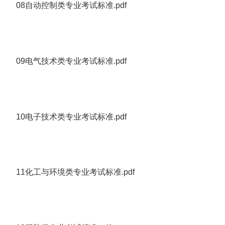
08自动控制类专业考试标准.pdf
09电气技术类专业考试标准.pdf
10电子技术类专业考试标准.pdf
11化工与环境类专业考试标准.pdf