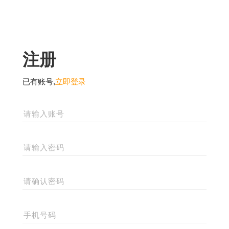
注册
已有账号,
立即登录