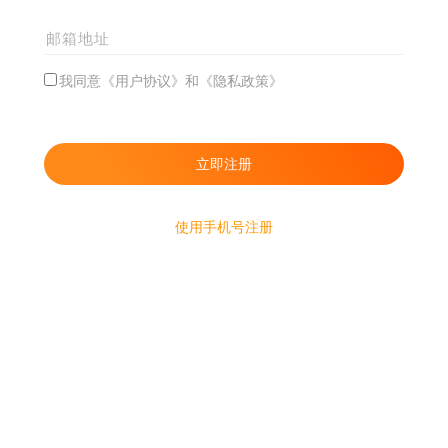
我同意《用户协议》和《隐私政策》
使用手机号注册